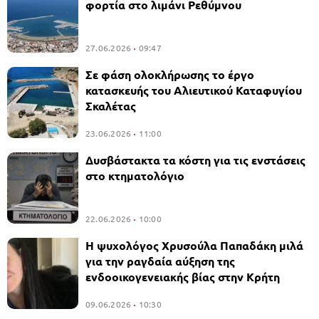
φορτία στο λιμάνι Ρεθύμνου
27.06.2026
09:47
Σε φάση ολοκλήρωσης το έργο
κατασκευής του Αλιευτικού Καταφυγίου
Σκαλέτας
23.06.2026
11:00
Δυσβάστακτα τα κόστη για τις ενστάσεις
στο κτηματολόγιο
22.06.2026
10:00
Η ψυχολόγος Χρυσούλα Παπαδάκη μιλά
για την ραγδαία αύξηση της
ενδοοικογενειακής βίας στην Κρήτη
09.06.2026
10:30