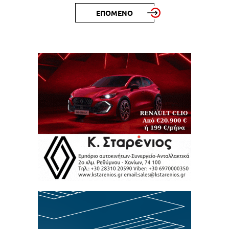
ΕΠΟΜΕΝΟ