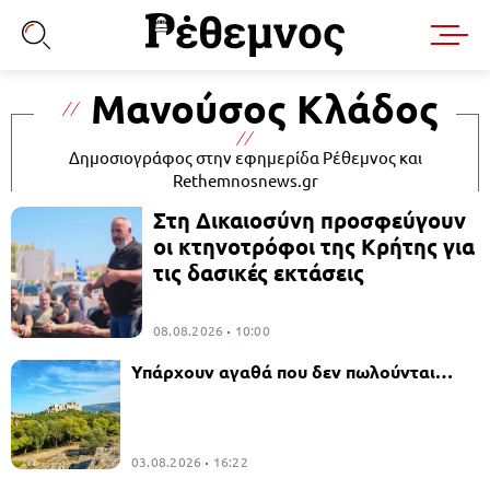
Μανούσος Κλάδος
Δημοσιογράφος στην εφημερίδα Ρέθεμνος και
Rethemnosnews.gr
Στη Δικαιοσύνη προσφεύγουν
οι κτηνοτρόφοι της Κρήτης για
τις δασικές εκτάσεις
08.08.2026
10:00
Υπάρχουν αγαθά που δεν πωλούνται…
03.08.2026
16:22