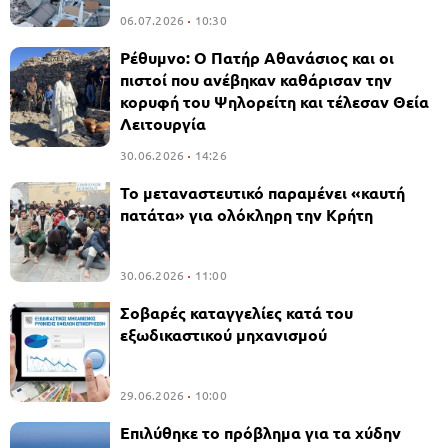
06.07.2026
10:30
Ρέθυμνο: Ο Πατήρ Αθανάσιος και οι
πιστοί που ανέβηκαν καθάρισαν την
κορυφή του Ψηλορείτη και τέλεσαν Θεία
Λειτουργία
30.06.2026
14:26
Το μεταναστευτικό παραμένει «καυτή
πατάτα» για ολόκληρη την Κρήτη
30.06.2026
11:00
Σοβαρές καταγγελίες κατά του
εξωδικαστικού μηχανισμού
29.06.2026
10:00
Επιλύθηκε το πρόβλημα για τα χύδην