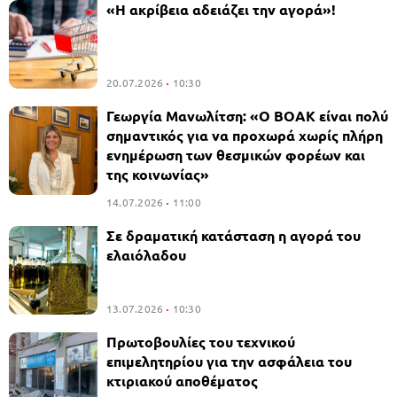
«Η ακρίβεια αδειάζει την αγορά»!
20.07.2026
10:30
Γεωργία Μανωλίτση: «Ο ΒΟΑΚ είναι πολύ
σημαντικός για να προχωρά χωρίς πλήρη
ενημέρωση των θεσμικών φορέων και
της κοινωνίας»
14.07.2026
11:00
Σε δραματική κατάσταση η αγορά του
ελαιόλαδου
13.07.2026
10:30
Πρωτοβουλίες του τεχνικού
επιμελητηρίου για την ασφάλεια του
κτιριακού αποθέματος