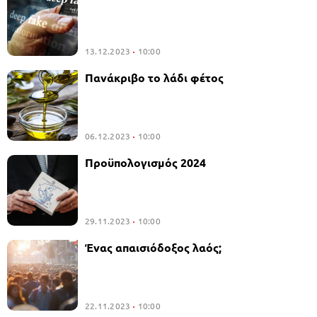
13.12.2023
10:00
Πανάκριβο το λάδι φέτος
06.12.2023
10:00
Προϋπολογισμός 2024
29.11.2023
10:00
Ένας απαισιόδοξος λαός;
22.11.2023
10:00