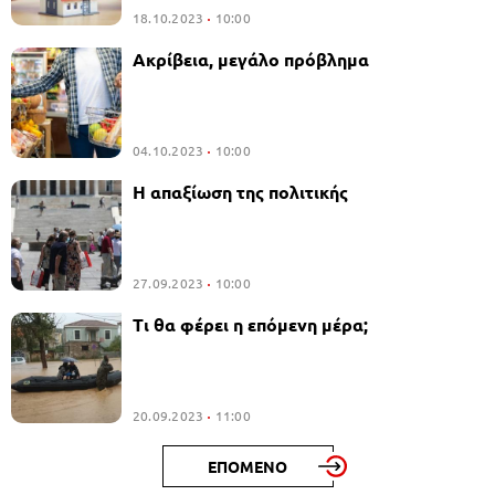
18.10.2023
10:00
Ακρίβεια, μεγάλο πρόβλημα
04.10.2023
10:00
Η απαξίωση της πολιτικής
27.09.2023
10:00
Τι θα φέρει η επόμενη μέρα;
20.09.2023
11:00
ΕΠΟΜΕΝΟ