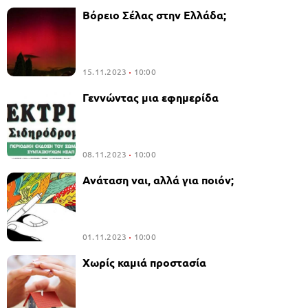
Βόρειο Σέλας στην Ελλάδα;
15.11.2023
10:00
Γεννώντας μια εφημερίδα
08.11.2023
10:00
Ανάταση ναι, αλλά για ποιόν;
01.11.2023
10:00
Χωρίς καμιά προστασία