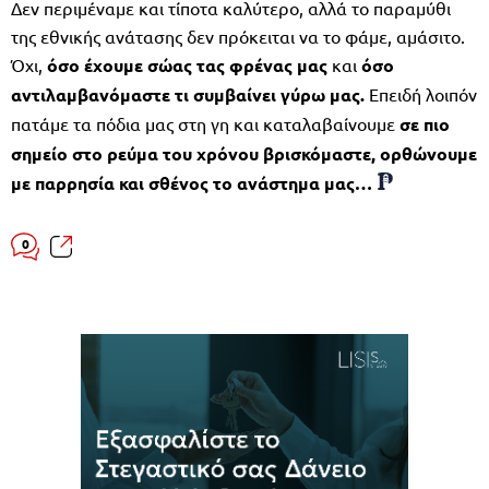
Δεν περιμέναμε και τίποτα καλύτερο, αλλά το παραμύθι
της εθνικής ανάτασης δεν πρόκειται να το φάμε, αμάσιτο.
Όχι,
όσο έχουμε σώας τας φρένας μας
και
όσο
αντιλαμβανόμαστε τι συμβαίνει γύρω μας.
Επειδή λοιπόν
πατάμε τα πόδια μας στη γη και καταλαβαίνουμε
σε πιο
σημείο στο ρεύμα του χρόνου βρισκόμαστε,
ορθώνουμε
με παρρησία και σθένος το ανάστημα μας…
0