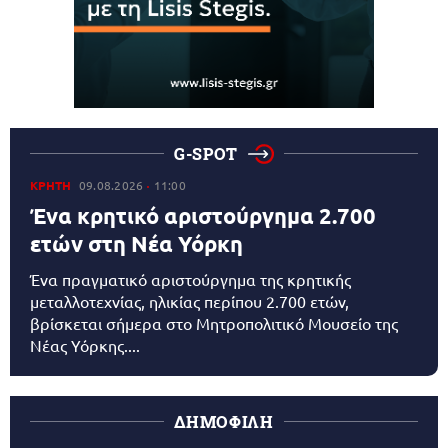
G-SPOT
ΚΡΗΤΗ
09.08.2026
11:00
Ένα κρητικό αριστούργημα 2.700
ετών στη Νέα Υόρκη
Ένα πραγματικό αριστούργημα της κρητικής
μεταλλοτεχνίας, ηλικίας περίπου 2.700 ετών,
βρίσκεται σήμερα στο Μητροπολιτικό Μουσείο της
Νέας Υόρκης....
ΔΗΜΟΦΙΛΗ