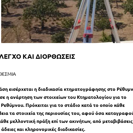
ΕΛΕΓΧΟ ΚΑΙ ΔΙΟΡΘΩΣΕΙΣ
ΟΘΕΣΜΙΑ
φάση εισέρχεται η διαδικασία κτηματογράφησης στο Ρέθυμν
ησε η ανάρτηση των στοιχείων του Κτηματολογίου για το
Ρεθύμνου. Πρόκειται για το στάδιο κατά το οποίο κάθε
ίβεια τα στοιχεία της περιουσίας του, αφού όσα καταγραφο
κάθε μελλοντική πράξη επί των ακινήτων, από μεταβιβάσεις
 άδειες και κληρονομικές διαδικασίες.