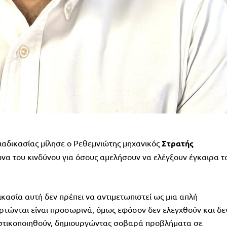
 διαδικασίας μίλησε ο Ρεθεμνιώτης μηχανικός
Στρατής
ωνα του κινδύνου για όσους αμελήσουν να ελέγξουν έγκαιρα τ
κασία αυτή δεν πρέπει να αντιμετωπιστεί ως μια απλή
ναρτώνται είναι προσωρινά, όμως εφόσον δεν ελεγχθούν και δε
ιστικοποιηθούν, δημιουργώντας σοβαρά προβλήματα σε