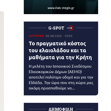
G-SPOT
ΑΓΡΟΤΙΚΑ
05.08.2026
10:00
Το πραγματικό κόστος
του ελαιολάδου και τα
μαθήματα για την Κρήτη
Η μελέτη του Ισπανικού Συνδέσμου
Ελαιοκομικών Δήμων (AEMO)
αποτελεί πολύτιμο οδηγό και για την
Ελλάδα. Την ώρα που στη χώρα μας
ακόμη προσπαθούμε να...
ΔΗΜΟΦΙΛΗ