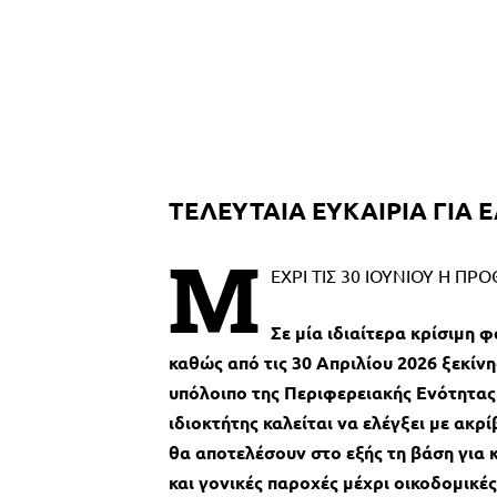
ΤΕΛΕΥΤΑΙΑ ΕΥΚΑΙΡΙΑ ΓΙΑ 
Μ
ΕΧΡΙ ΤΙΣ 30 ΙΟΥΝΙΟΥ Η ΠΡ
Σε μία ιδιαίτερα κρίσιμη 
καθώς από τις 30 Απριλίου 2026 ξεκίν
υπόλοιπο της Περιφερειακής Ενότητας 
ιδιοκτήτης καλείται να ελέγξει με ακρ
θα αποτελέσουν στο εξής τη βάση για 
και γονικές παροχές μέχρι οικοδομικές