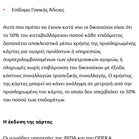
Επίδομα Γονικής Άδειας
Αυτό που πρέπει να έχουν κατά νου οι δικαιούχοι είναι ότι
το 50% του καταβαλλόμενου ποσού κάθε επιδόματος
δαπανάται αποκλειστικά μέσω χρήσης της προπληρωμένης
κάρτας για αγορές προϊόντων ή υπηρεσιών,
συμπεριλαμβανομένων των ηλεκτρονικών αγορών, ή
πληρωμές χωρίς επιβάρυνση του δικαιούχου με έξοδα
κόστους συναλλαγών τραπεζικής συναλλαγής. Ο χρήστης
της κάρτας μπορεί να κάνει ανάληψη σε μετρητά από την
προπληρωμένη του κάρτα, το οποίο δεν υπερβαίνει το 50%
του ποσού των επιδομάτων.
Η έκδοση της κάρτας
Οι αρμόδιες υπηρεσίες της ΔΥΠΑ και του ΟΠΕΚΑ