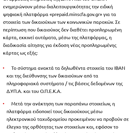
ενημερώνουν μέσω διαλειτουργικότητας την ειδική
ψηφιακή πλατφόρμα «prepaid.minscfa.gov.gr» για τα
στοιχεία των δικαιούχων των κοινωνικών παροχών. Σε
περίπτωση που δικαιούχος δεν διαθέτει προπληρωμένη
κάρτα, εκκινεί αυτόματα, μέσω της πλατφόρμας, η
διαδικασία αίτησης για έκδοση νέας προπληρωμένης
κάρτας ως εξής:
Το σύστημα ανακτά τα δηλωθέντα στοιχεία του ΙΒΑΝ
και της διεύθυνσης των δικαιούχων από τα
πληροφοριακά συστήματα / τις βάσεις δεδομένων της
Δ.ΥΠ.Α. και του Ο.Π.Ε.Κ.Α.
Μετά την ανάκτηση των παραπάνω στοιχείων, η
πλατφόρμα ειδοποιεί τους δικαιούχους μέσω
ηλεκτρονικού ταχυδρομείου προκειμένου να προβούν σε
έλεγχο της ορθότητας των στοιχείων και, εφόσον το