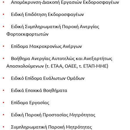
Απομάκρυνση-Διακοπή Εργασιών Εκδοροσφαγέων
Ειδική Επιδότηση Εκδοροσφαγέων
Ειδική Συμπληρωματική Παροχή Ανεργίας
Φορτοεκφορτωτών
Επίδομα Μακροχρονίως Ανέργων
Βοήθημα Ανεργίας Αυτοτελώς και Ανεξαρτήτως
Απασχολούμενων (τ. ΕΤΑΑ, ΟΑΕΕ, τ. ΕΤΑΠ-ΜΜΕ)
Ειδικό Επίδομα Ευάλωτων Ομάδων
Ειδικά Εποχικά Βοηθήματα
Επίδομα Εργασίας
Ειδική Παροχή Προστασίας Μητρότητας
Συμπληρωματική Παροχή Μητρότητας