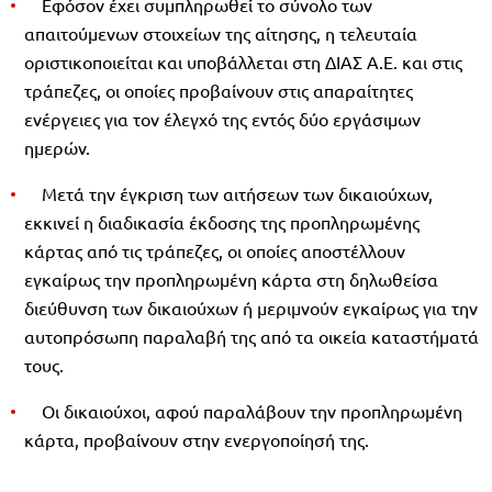
Εφόσον έχει συμπληρωθεί το σύνολο των
απαιτούμενων στοιχείων της αίτησης, η τελευταία
οριστικοποιείται και υποβάλλεται στη ΔΙΑΣ Α.Ε. και στις
τράπεζες, οι οποίες προβαίνουν στις απαραίτητες
ενέργειες για τον έλεγχό της εντός δύο εργάσιμων
ημερών.
Μετά την έγκριση των αιτήσεων των δικαιούχων,
εκκινεί η διαδικασία έκδοσης της προπληρωμένης
κάρτας από τις τράπεζες, οι οποίες αποστέλλουν
εγκαίρως την προπληρωμένη κάρτα στη δηλωθείσα
διεύθυνση των δικαιούχων ή μεριμνούν εγκαίρως για την
αυτοπρόσωπη παραλαβή της από τα οικεία καταστήματά
τους.
Οι δικαιούχοι, αφού παραλάβουν την προπληρωμένη
κάρτα, προβαίνουν στην ενεργοποίησή της.