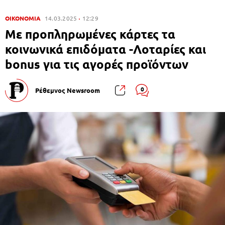
ΟΙΚΟΝΟΜΙΑ
14.03.2025
12:29
Με προπληρωμένες κάρτες τα
κοινωνικά επιδόματα -Λοταρίες και
bonus για τις αγορές προϊόντων
0
Ρέθεμνος Newsroom