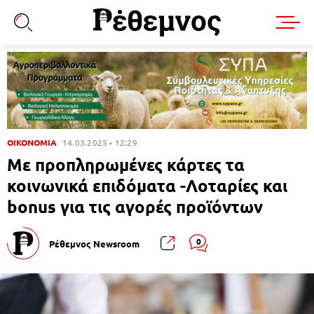
ΟΙΚΟΝΟΜΙΑ
14.03.2025
12:29
Με προπληρωμένες κάρτες τα
κοινωνικά επιδόματα -Λοταρίες και
bonus για τις αγορές προϊόντων
0
Ρέθεμνος Newsroom