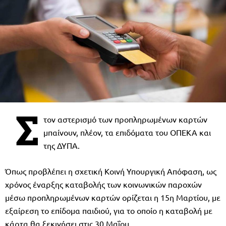
Σ
τον αστερισμό των προπληρωμένων καρτών
μπαίνουν, πλέον, τα επιδόματα του ΟΠΕΚΑ και
της ΔΥΠΑ.
Όπως προβλέπει η σχετική Κοινή Υπουργική Απόφαση, ως
χρόνος έναρξης καταβολής των κοινωνικών παροχών
μέσω προπληρωμένων καρτών ορίζεται η 15η Μαρτίου, με
εξαίρεση το επίδομα παιδιού, για το οποίο η καταβολή με
κάρτα θα ξεκινήσει στις 30 Μαΐου.