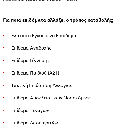
Για ποια επιδόματα αλλάζει ο τρόπος καταβολής;
Ελάχιστο Εγγυημένο Εισόδημα
Επίδομα Αναδοχής
Επίδομα Γέννησης
Επίδομα Παιδιού (Α21)
Τακτική Επιδότηση Ανεργίας
Επίδομα Αποκλειστικών Νοσοκόμων
Επίδομα Ξεναγών
Επίδομα Δασεργατών