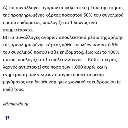
Α) Για συναλλαγές αγορών αποκλειστικά μέσω της χρήσης
της προπληρωμένης κάρτας ποσοστού 50% του συνολικού
ποσού επιδόματος, υπολογίζεται 1 λαχνός ανά
συμμετέχοντα.
Β) Για συναλλαγές αγορών αποκλειστικά μέσω της χρήσης
της προπληρωμένης κάρτας κάθε επιπλέον ποσοστό 5%
του συνολικού ποσού κάθε επιδόματος, έως και το 100%
αυτού, υπολογίζεται 1 επιπλέον λαχνός. Κάθε τυχερός
λαχνός αντιστοιχεί στο ποσό των 1.000 ευρώ και η
ενημέρωση των νικητών πραγματοποιείται μέσω
μηνύματος στη διεύθυνση ηλεκτρονικού ταχυδρομείου (e-
mail) τους.
iefimerida.gr