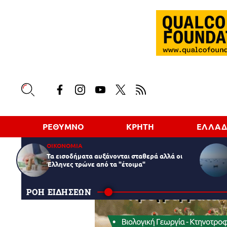
ΡΕΘΥΜΝΟ
ΚΡΗΤΗ
ΕΛΛΑ
ΟΙΚΟΝΟΜΙΑ
Τα εισοδήματα αυξάνονται σταθερά αλλά οι
Έλληνες τρώνε από τα "έτοιμα"
ΡΟΗ ΕΙΔΗΣΕΩΝ