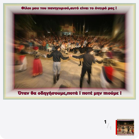
1
/
1