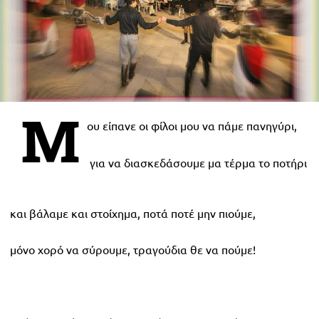
Μ
ου είπανε οι φίλοι μου να πάμε πανηγύρι,
για να διασκεδάσουμε μα τέρμα το ποτήρι
και βάλαμε και στοίχημα, ποτά ποτέ μην πιούμε,
μόνο χορό να σύρουμε, τραγούδια θε να πούμε!