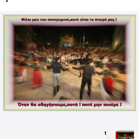
1
/
1