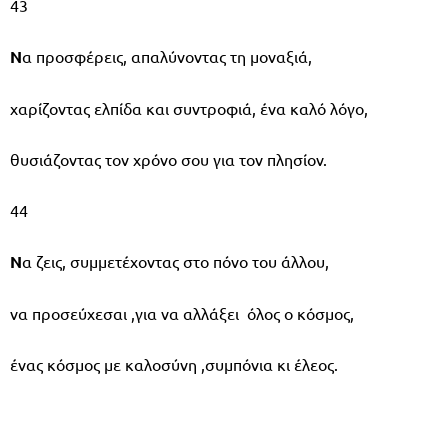
43
Ν
α προσφέρεις, απαλύνοντας τη μοναξιά,
χαρίζοντας ελπίδα και συντροφιά, ένα καλό λόγο,
θυσιάζοντας τον χρόνο σου για τον πλησίον.
44
Ν
α ζεις, συμμετέχοντας στο πόνο του άλλου,
να προσεύχεσαι ,για να αλλάξει όλος ο κόσμος,
ένας κόσμος με καλοσύνη ,συμπόνια κι έλεος.