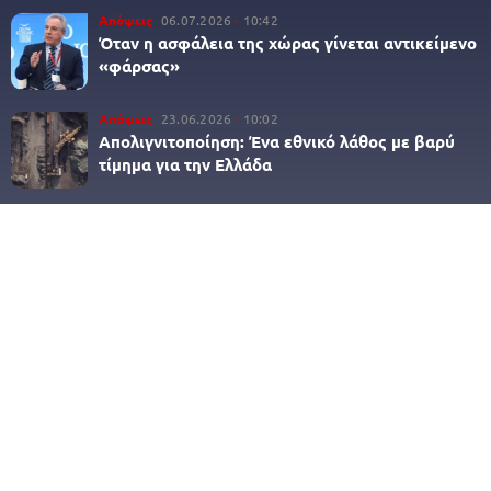
Απόψεις
06.07.2026
10:42
Όταν η ασφάλεια της χώρας γίνεται αντικείμενο
«φάρσας»
Απόψεις
23.06.2026
10:02
Απολιγνιτοποίηση: Ένα εθνικό λάθος με βαρύ
τίμημα για την Ελλάδα