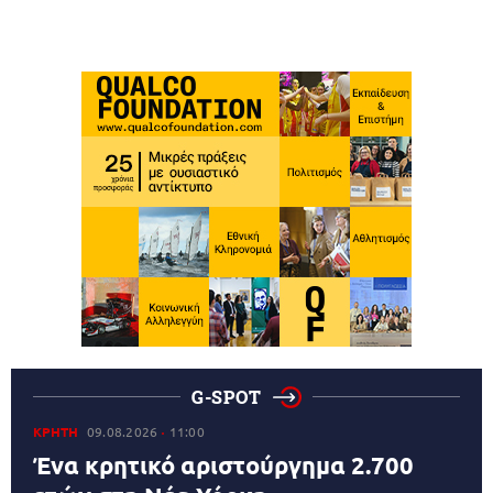
G-SPOT
ΚΡΗΤΗ
09.08.2026
11:00
Ένα κρητικό αριστούργημα 2.700