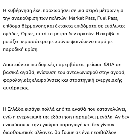
Η κυβέρνηση έχει προχωρήσει σε μια σειρά μέτρων για
την ανακούφιση των πολιτών: Market Pass, Fuel Pass,
επίδομα θέρμανσης και έκτακτα επιδόματα σε ευάλωτες
ομάδες. Όμως, αυτά τα μέτρα δεν αρκούν. Η ακρίβεια
μοιάζει περισσότερο με χρόνιο φαινόμενο παρά με
παροδική κρίση.
Απαιτούνται πιο δομικές παρεμβάσεις: μείωση ΦΠΑ σε
βασικά αγαθά, ενίσχυση του ανταγωνισμού στην αγορά,
φορολογικές ελαφρύνσεις και στρατηγική ενεργειακής
αυτάρκειας.
Η Ελλάδα εισάγει πολλά από τα αγαθά που καταναλώνει,
ενώ η ενεργειακή της εξάρτηση παραμένει μεγάλη. Αν δεν
ενισχύσουμε την εγχώρια παραγωγή και δεν γίνουν
διαρθρωτικές αλλαγές, θα ζούμε σε ένα περιβάλλον