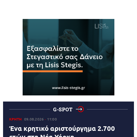
G-SPOT
ΚΡΗΤΗ
09.08.2026
11:00
Ένα κρητικό αριστούργημα 2.700
ετών στη Νέα Υόρκη