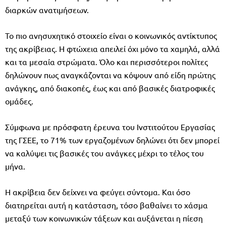
διαρκών ανατιμήσεων.
Το πιο ανησυχητικό στοιχείο είναι ο κοινωνικός αντίκτυπος
της ακρίβειας. Η φτώχεια απειλεί όχι μόνο τα χαμηλά, αλλά
και τα μεσαία στρώματα. Όλο και περισσότεροι πολίτες
δηλώνουν πως αναγκάζονται να κόψουν από είδη πρώτης
ανάγκης, από διακοπές, έως και από βασικές διατροφικές
ομάδες.
Σύμφωνα με πρόσφατη έρευνα του Ινστιτούτου Εργασίας
της ΓΣΕΕ, το 71% των εργαζομένων δηλώνει ότι δεν μπορεί
να καλύψει τις βασικές του ανάγκες μέχρι το τέλος του
μήνα.
Η ακρίβεια δεν δείχνει να φεύγει σύντομα. Και όσο
διατηρείται αυτή η κατάσταση, τόσο βαθαίνει το χάσμα
μεταξύ των κοινωνικών τάξεων και αυξάνεται η πίεση