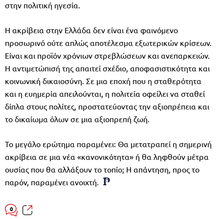
στην πολιτική ηγεσία.
Η ακρίβεια στην Ελλάδα δεν είναι ένα φαινόμενο
προσωρινό ούτε απλώς αποτέλεσμα εξωτερικών κρίσεων.
Είναι και προϊόν χρόνιων στρεβλώσεων και ανεπαρκειών.
Η αντιμετώπισή της απαιτεί σχέδιο, αποφασιστικότητα και
κοινωνική δικαιοσύνη. Σε μια εποχή που η σταθερότητα
και η ευημερία απειλούνται, η πολιτεία οφείλει να σταθεί
δίπλα στους πολίτες, προστατεύοντας την αξιοπρέπεια και
το δικαίωμα όλων σε μια αξιοπρεπή ζωή.
Το μεγάλο ερώτημα παραμένει: Θα μετατραπεί η σημερινή
ακρίβεια σε μια νέα «κανονικότητα» ή θα ληφθούν μέτρα
ουσίας που θα αλλάξουν το τοπίο; Η απάντηση, προς το
παρόν, παραμένει ανοιχτή.
0