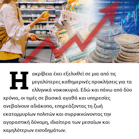
Η
ακρίβεια έχει εξελιχθεί σε μια από τις
μεγαλύτερες καθημερινές προκλήσεις για τα
ελληνικά νοικοκυριά. Εδώ και πάνω από δύο
χρόνια, οι τιμές σε βασικά αγαθά και υπηρεσίες
ανεβαίνουν αδιάκοπα, επηρεάζοντας τη ζωή
εκατομμυρίων πολιτών και συρρικνώνοντας την
αγοραστική δύναμη, ιδιαίτερα των μεσαίων και
χαμηλότερων εισοδημάτων.