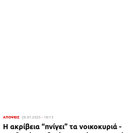
ΑΠΟΨΕΙΣ
29.07.2025
10:13
Η ακρίβεια “πνίγει” τα νοικοκυριά -