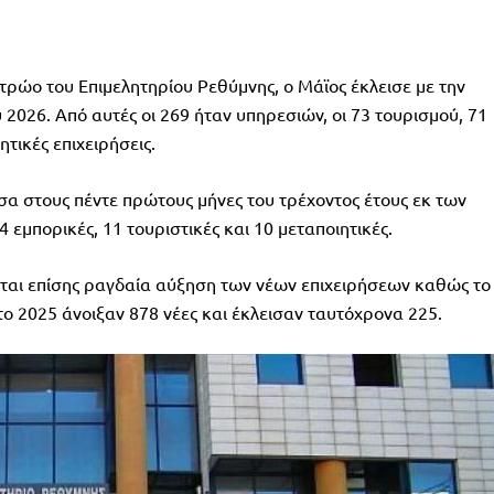
τρώο του Επιμελητηρίου Ρεθύμνης, ο Μάϊος έκλεισε με την
 2026. Από αυτές οι 269 ήταν υπηρεσιών, οι 73 τουρισμού, 71
ητικές επιχειρήσεις.
σα στους πέντε πρώτους μήνες του τρέχοντος έτους εκ των
 εμπορικές, 11 τουριστικές και 10 μεταποιητικές.
ται επίσης ραγδαία αύξηση των νέων επιχειρήσεων καθώς το
το 2025 άνοιξαν 878 νέες και έκλεισαν ταυτόχρονα 225.