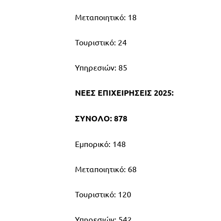
Μεταποιητικό: 18
Τουριστικό: 24
Υπηρεσιών: 85
ΝΕΕΣ ΕΠΙΧΕΙΡΗΣΕΙΣ 2025:
ΣΥΝΟΛΟ: 878
Εμπορικό: 148
Μεταποιητικό: 68
Τουριστικό: 120
Υπηρεσιών: 542