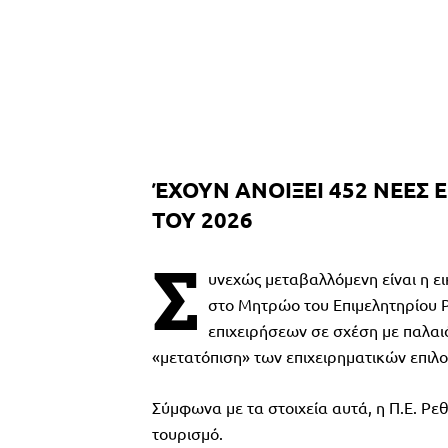
ΈΧΟΥΝ ΑΝΟΙΞΕΙ 452 ΝΕΕΣ Ε
ΤΟΥ 2026
Σ
υνεχώς μεταβαλλόμενη είναι η εικ
στο Μητρώο του Επιμελητηρίου 
επιχειρήσεων σε σχέση με παλαι
«μετατόπιση» των επιχειρηματικών επιλ
Σύμφωνα με τα στοιχεία αυτά, η Π.Ε. Ρε
τουρισμό.