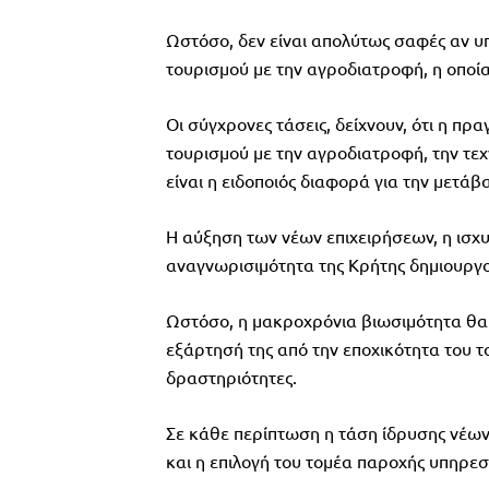
Ωστόσο, δεν είναι απολύτως σαφές αν υ
τουρισμού με την αγροδιατροφή, η οποία
Οι σύγχρονες τάσεις, δείχνουν, ότι η π
τουρισμού με την αγροδιατροφή, την τεχ
είναι η ειδοποιός διαφορά για την μετά
Η αύξηση των νέων επιχειρήσεων, η ισχυ
αναγνωρισιμότητα της Κρήτης δημιουργο
Ωστόσο, η μακροχρόνια βιωσιμότητα θα 
εξάρτησή της από την εποχικότητα του τ
δραστηριότητες.
Σε κάθε περίπτωση η τάση ίδρυσης νέων 
και η επιλογή του τομέα παροχής υπηρεσ