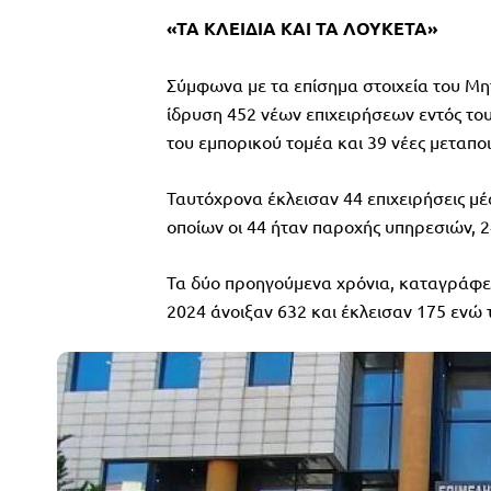
«ΤΑ ΚΛΕΙΔΙΑ ΚΑΙ ΤΑ ΛΟΥΚΕΤΑ»
Σύμφωνα με τα επίσημα στοιχεία του Μη
ίδρυση 452 νέων επιχειρήσεων εντός του
του εμπορικού τομέα και 39 νέες μεταποι
Ταυτόχρονα έκλεισαν 44 επιχειρήσεις μέ
οποίων οι 44 ήταν παροχής υπηρεσιών, 24
Τα δύο προηγούμενα χρόνια, καταγράφε
2024 άνοιξαν 632 και έκλεισαν 175 ενώ 