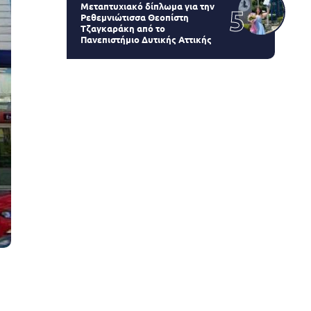
Μεταπτυχιακό δίπλωμα για την
Ρεθεμνιώτισσα Θεοπίστη
Τζαγκαράκη από το
Πανεπιστήμιο Δυτικής Αττικής