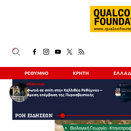
ΡΕΘΥΜΝΟ
ΚΡΗΤΗ
ΕΛΛΑ
ΡΕΘΥΜΝΟ
Φωτιά σε σπίτι στην Καλλιθέα Ρεθύμνου –
Άμεση επέμβαση της Πυροσβεστικής
ΡΟΗ ΕΙΔΗΣΕΩΝ