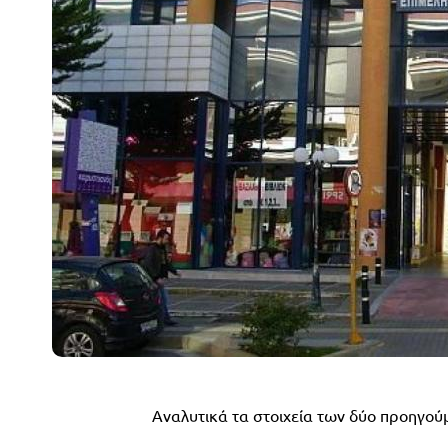
Αναλυτικά τα στοιχεία των δύο προηγο