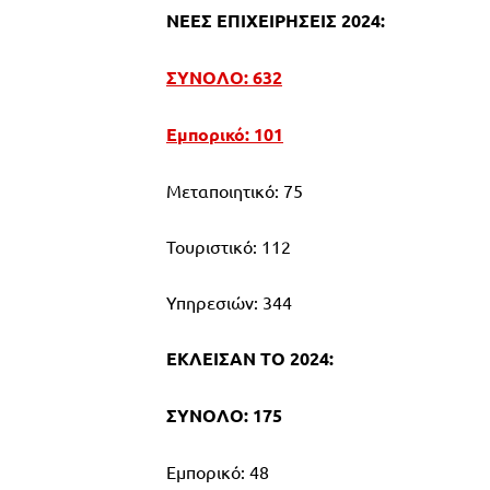
ΝΕΕΣ ΕΠΙΧΕΙΡΗΣΕΙΣ 2024:
ΣΥΝΟΛΟ: 632
Εμπορικό: 101
Μεταποιητικό: 75
Τουριστικό: 112
Υπηρεσιών: 344
ΕΚΛΕΙΣΑΝ ΤΟ 2024:
ΣΥΝΟΛΟ: 175
Εμπορικό: 48