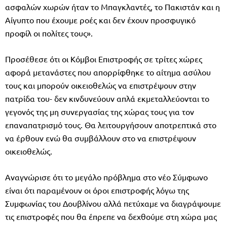
ασφαλών χωρών ήταν το Μπαγκλαντές, το Πακιστάν και η
Αίγυπτο που έχουμε ροές και δεν έχουν προσφυγικό
προφίλ οι πολίτες τους».
Προσέθεσε ότι οι Κόμβοι Επιστροφής σε τρίτες χώρες
αφορά μετανάστες που απορρίφθηκε το αίτημα ασύλου
τους και μπορούν οικειοθελώς να επιστρέψουν στην
πατρίδα του- δεν κινδυνεύουν απλά εκμεταλλεύονται το
γεγονός της μη συνεργασίας της χώρας τους για τον
επαναπατρισμό τους. Θα λειτουργήσουν αποτρεπτικά στο
να έρθουν ενώ θα συμβάλλουν στο να επιστρέψουν
οικειοθελώς.
Αναγνώρισε ότι το μεγάλο πρόβλημα στο νέο Σύμφωνο
είναι ότι παραμένουν οι όροι επιστροφής λόγω της
Συμφωνίας του Δουβλίνου αλλά πετύχαμε να διαγράψουμε
τις επιστροφές που θα έπρεπε να δεχθούμε στη χώρα μας