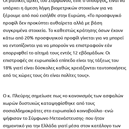
υπάρχει η άμεση λήψη βιομετρικών στοιχείων για να
ξέρουμε από πού εισήλθε στην Ευρώπη. «Το προσφυγικό
προφίλ δεν προκύπτει αυθαίρετα αλλά με βάση
συγκριμένα στοιχεία. Το καθεστώς κράτησης όσων έχουν
κάτω από 20% προσφυγικού προφίλ γίνεται για να μπορεί
να εντοπίζονται για να μπορούν να επιστραφούν εάν
απορριφθεί το αίτημά τους εντός 12 εβδομάδων. Οι
επιστροφές σε ευρωπαϊκό επίπεδο είναι της τάξεως του
18% γιατί είναι δύσκολες καθώς χρειάζονται ταυτοποιήσεις
από τις χώρες τους ότι είναι πολίτες τους».
Ο κ. Πλεύρης σημείωσε πως «ο κανονισμός των ασφαλών
χωρών δυστυχώς καταψηφίσθηκε από τους
σοσιαλδημοκράτες στο ευρωπαϊκό κοινοβούλιο -ενώ
ψήφισαν το Σύμφωνο Μετανάστευσης- που ήταν
σημαντικό για την Ελλάδα γιατί μέσα στον κατάλογο των