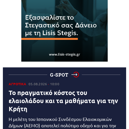
G-SPOT
ΑΓΡΟΤΙΚΑ
05.08.2026
10:00
Το πραγματικό κόστος του
ελαιολάδου και τα μαθήματα για την
Κρήτη
Η μελέτη του Ισπανικού Συνδέσμου Ελαιοκομικών
Δήμων (AEMO) αποτελεί πολύτιμο οδηγό και για την