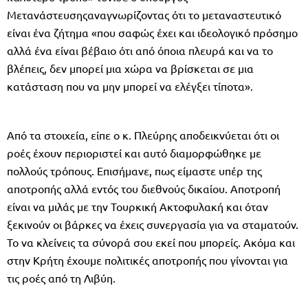
Μετανάστευσηςαναγνωρίζοντας ότι το μεταναστευτικό
είναι ένα ζήτημα «που σαφώς έχει και ιδεολογικό πρόσημο
αλλά ένα είναι βέβαιο ότι από όποια πλευρά και να το
βλέπεις, δεν μπορεί μια χώρα να βρίσκεται σε μια
κατάσταση που να μην μπορεί να ελέγξει τίποτα».
Από τα στοιχεία, είπε ο κ. Πλεύρης αποδεικνύεται ότι οι
ροές έχουν περιοριστεί και αυτό διαμορφώθηκε με
πολλούς τρόπους. Επισήμανε, πως είμαστε υπέρ της
αποτροπής αλλά εντός του διεθνούς δικαίου. Αποτροπή
είναι να μιλάς με την Τουρκική Ακτοφυλακή και όταν
ξεκινούν οι βάρκες να έχεις συνεργασία για να σταματούν.
Το να κλείνεις τα σύνορά σου εκεί που μπορείς. Ακόμα και
στην Κρήτη έχουμε πολιτικές αποτροπής που γίνονται για
τις ροές από τη Λιβύη.