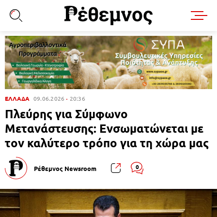
ΕΛΛΑΔΑ
09.06.2026
20:36
Πλεύρης για Σύμφωνο
Μετανάστευσης: Ενσωματώνεται με
τον καλύτερο τρόπο για τη χώρα μας
0
Ρέθεμνος Newsroom