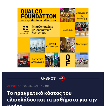
G-SPOT
ΑΓΡΟΤΙΚΑ
05.08.2026
10:00
Το πραγματικό κόστος του
ελαιολάδου και τα μαθήματα για την