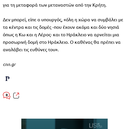
για τη μεταφορά των μεταναστών από την Κρήτη.
Δεν μπορεί, είπε ο υπουργός, «όλη η χώρα να συμβάλει με
τα κέντρα και τις δομές -που έχουν ακόμα και δύο νησιά
όπως η Κω και η Λέρος- και το Ηράκλειο να αρνείται μια
προσωρινή δομή στο Ηράκλειο. Ο καθένας θα πρέπει να
αναλάβει τις ευθύνες του».
cnn.gr
0