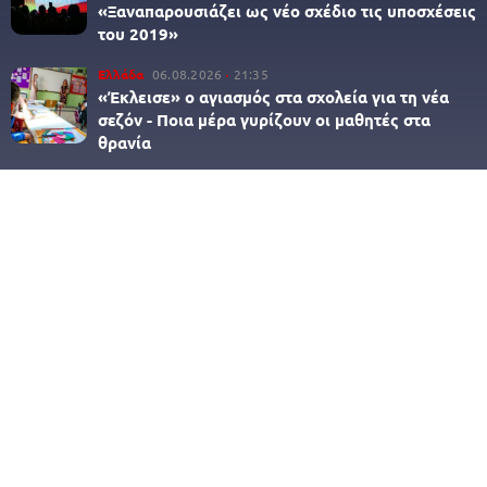
«Ξαναπαρουσιάζει ως νέο σχέδιο τις υποσχέσεις
του 2019»
Ελλάδα
06.08.2026
21:35
«Έκλεισε» ο αγιασμός στα σχολεία για τη νέα
σεζόν - Ποια μέρα γυρίζουν οι μαθητές στα
θρανία