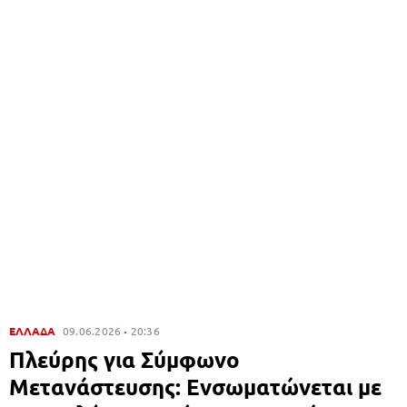
ΕΛΛΑΔΑ
09.06.2026
20:36
Πλεύρης για Σύμφωνο
Μετανάστευσης: Ενσωματώνεται με