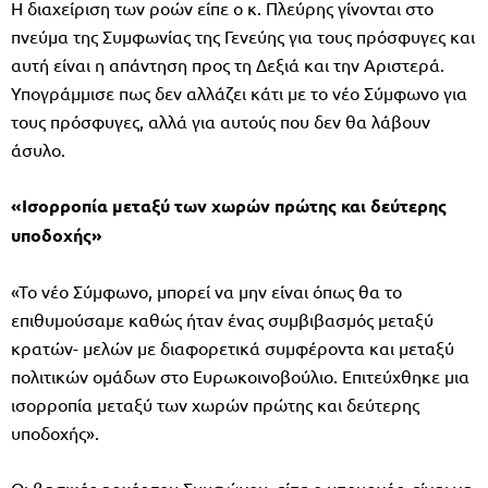
Η διαχείριση των ροών είπε ο κ. Πλεύρης γίνονται στο
πνεύμα της Συμφωνίας της Γενεύης για τους πρόσφυγες και
αυτή είναι η απάντηση προς τη Δεξιά και την Αριστερά.
Υπογράμμισε πως δεν αλλάζει κάτι με το νέο Σύμφωνο για
τους πρόσφυγες, αλλά για αυτούς που δεν θα λάβουν
άσυλο.
«Ισορροπία μεταξύ των χωρών πρώτης και δεύτερης
υποδοχής»
«Το νέο Σύμφωνο, μπορεί να μην είναι όπως θα το
επιθυμούσαμε καθώς ήταν ένας συμβιβασμός μεταξύ
κρατών- μελών με διαφορετικά συμφέροντα και μεταξύ
πολιτικών ομάδων στο Ευρωκοινοβούλιο. Επιτεύχθηκε μια
ισορροπία μεταξύ των χωρών πρώτης και δεύτερης
υποδοχής».
Οι βασικές αρχές του Συμφώνου, είπε ο υπουργός, είναι να