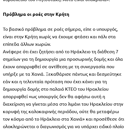
Πρόβλημα οι ροές στην Κρήτη
Το βασικό πρόβλημα σε ροές σήμερα, είπε ο υπουργός,
είναι στην Κρήτη χωρίς να έχουμε φτάσει και πάλι στα
επίπεδα άλλων χωρών.
Ανέφερε ότι έχει ζητήσει από το Ηράκλειο τη διάθεση 7
σημείων για τη δημιουργία μια προσωρινής δομής και όλα
έχουν απορριφθεί σε αντίθεση με τη συνεργασία που
υπήρξε με τα Χανιά. Ξεκαθάρισε πάντως και δεσμεύτηκε
εάν και η τελευταία πρόταση που έχει κάνει για τη
δημιουργία δομής στο παλαιό ΚΤΕΟ του Ηρακλείου
απορριφθεί «ως υπουργός δεν θα αφήσω αυτή η
διαχείριση να γίνεται μέσα στο λιμάνι του Ηρακλείου στην
κορυφή της καλοκαιρινής περιόδου, ούτε θα μεταφέρω
τον κόσμο από το Ηράκλειο στα Χανιά» και προσέθεσε ότι
ολοκληρώνεται ο διαγωνισμός για να υπάρχει ειδικό πλοίο