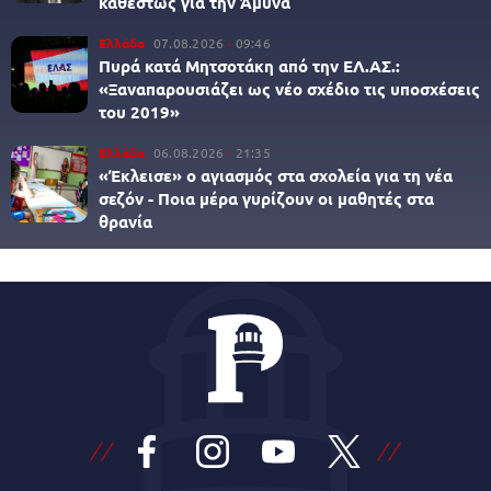
καθεστώς για την Άμυνα
Ελλάδα
07.08.2026
09:46
Πυρά κατά Μητσοτάκη από την ΕΛ.ΑΣ.:
«Ξαναπαρουσιάζει ως νέο σχέδιο τις υποσχέσεις
του 2019»
Ελλάδα
06.08.2026
21:35
«Έκλεισε» ο αγιασμός στα σχολεία για τη νέα
σεζόν - Ποια μέρα γυρίζουν οι μαθητές στα
θρανία