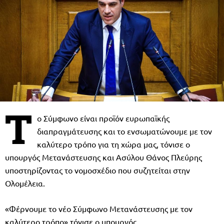
Τ
ο Σύμφωνο είναι προϊόν ευρωπαϊκής
διαπραγμάτευσης και το ενσωματώνουμε με τον
καλύτερο τρόπο για τη χώρα μας, τόνισε ο
υπουργός Μετανάστευσης και Ασύλου Θάνος Πλεύρης
υποστηρίζοντας το νομοσχέδιο που συζητείται στην
Ολομέλεια.
«Φέρνουμε το νέο Σύμφωνο Μετανάστευσης με τον
καλύτερο τρόπο» τόνισε ο υπουργός