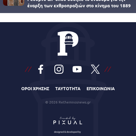
έναρξη των εχθροπραξιών στο κίνημα του 1889
ΟΡΟΙ ΧΡΗΣΗΣ
ΤΑΥΤΟΤΗΤΑ
ΕΠΙΚΟΙΝΩΝΙΑ
© 2026 Rethemnosnews.gr