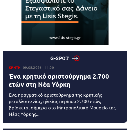
G-SPOT
ΚΡΗΤΗ
09.08.2026
11:00
Ένα κρητικό αριστούργημα 2.700
ετών στη Νέα Υόρκη
Ένα πραγματικό αριστούργημα της κρητικής
μεταλλοτεχνίας, ηλικίας περίπου 2.700 ετών,
βρίσκεται σήμερα στο Μητροπολιτικό Μουσείο της
Νέας Υόρκης....