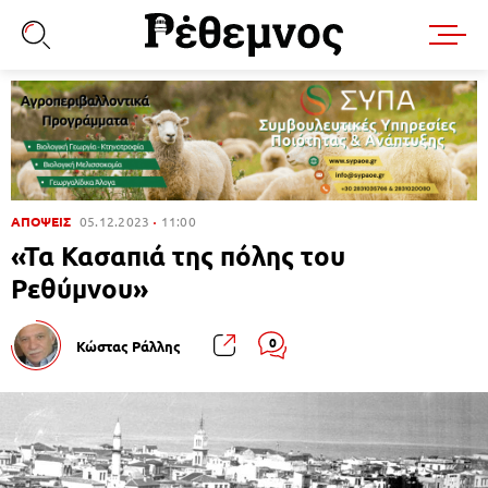
ΑΠΟΨΕΙΣ
05.12.2023
11:00
«Τα Κασαπιά της πόλης του
Ρεθύμνου»
0
Κώστας Ράλλης