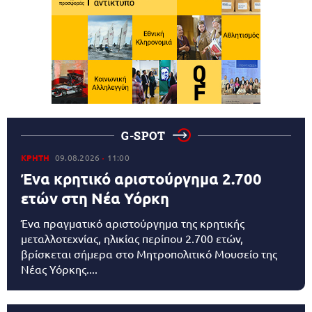
G-SPOT
ΚΡΗΤΗ
09.08.2026
11:00
Ένα κρητικό αριστούργημα 2.700
ετών στη Νέα Υόρκη
Ένα πραγματικό αριστούργημα της κρητικής
μεταλλοτεχνίας, ηλικίας περίπου 2.700 ετών,
βρίσκεται σήμερα στο Μητροπολιτικό Μουσείο της
Νέας Υόρκης....