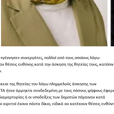
«γέννησε» συνεργάτες, πολλοί από τους οποίους λόγω
 θέσεις ευθύνης κατά την άσκηση της θητείας τους, κατόπιν
.
ρκεια της θητείας του λόγω πλημμελούς άσκησης των
ΝΤΑ ήταν άρρηκτα συνδεδεμένη με τους πόσους ψήφους έφερ
διαμαρτυρίας ή οι υποδείξεις των δημοτών πήγαιναν κατά
 αιρετοί έχουν πάντα δίκιο, ειδικά αν κατέχουν θέσεις ευθύνη