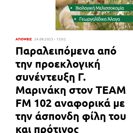
ΑΠΟΨΕΙΣ
24.08.2023
15:02
Παραλειπόμενα από
την προεκλογική
συνέντευξη Γ.
Μαρινάκη στον TEAM
FM 102 αναφορικά με
την άσπονδη φίλη του
και πρότινος