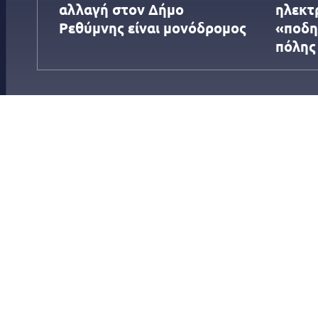
αλλαγή στον Δήμο
ηλεκτ
Ρεθύμνης είναι μονόδρομος
«ποδη
πόλης