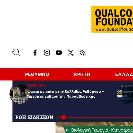
ΡΕΘΥΜΝΟ
ΚΡΗΤΗ
ΕΛΛΑ
ΡΕΘΥΜΝΟ
Φωτιά σε σπίτι στην Καλλιθέα Ρεθύμνου –
Άμεση επέμβαση της Πυροσβεστικής
ΡΟΗ ΕΙΔΗΣΕΩΝ