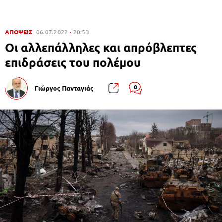
ΑΠΟΨΕΙΣ
06.07.2022
20:53
Οι αλλεπάλληλες και απρόβλεπτες
επιδράσεις του πολέμου
0
Γιώργος Πανταγιάς