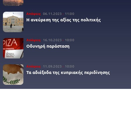
Απόψεις
06.11.2023
11:00
Η ανεύρεση της αξίας της πολιτικής
Απόψεις
16.10.2023
10:00
Οδυνηρή παράσταση
Απόψεις
11.09.2023
10:00
Τα αδιέξοδα της κυπριακής περιδίνησης