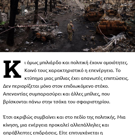
Κ
ι όμως μπιλιάρδο και πολιτική έχουν ομοιότητες.
Κοινό τους χαρακτηριστικό η επενέργεια. Το
κτύπημα μιας μπίλιας έχει απανωτές επιπτώσεις.
Δεν περιορίζεται μόνο στον επιδιωκόμενο στόχο.
Απεναντίας συμπαρασύρει και άλλες μπίλιες, που
βρίσκονται πάνω στην τσόχα του σφαιριστηρίου.
Έτσι ακριβώς συμβαίνει και στο πεδίο της πολιτικής. Μια
κίνηση, μια ενέργεια προκαλεί αλλεπάλληλες και
απρόβλεπτες επιδράσεις. Είτε επιτυγχάνεται η