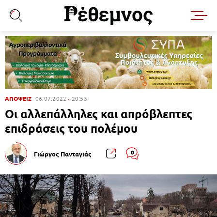
ΑΠΟΨΕΙΣ
06.07.2022
20:53
Οι αλλεπάλληλες και απρόβλεπτες
επιδράσεις του πολέμου
0
Γιώργος Πανταγιάς