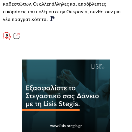
καθεστώτων. Οι αλλεπάλληλες και απρόβλεπτες
επιδράσεις του πολέμου στην Ουκρανία, συνθέτουν μια
νέα πραγματικότητα.
0