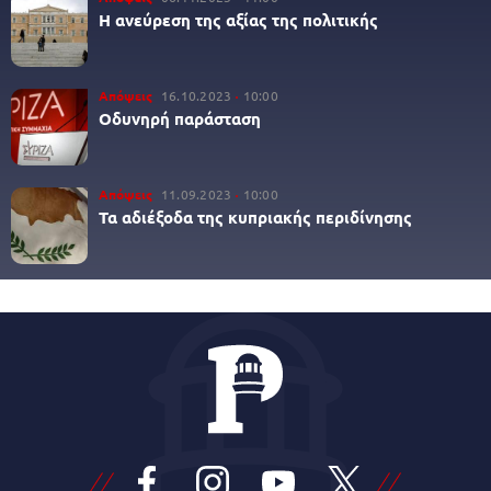
Η ανεύρεση της αξίας της πολιτικής
Απόψεις
16.10.2023
10:00
Οδυνηρή παράσταση
Απόψεις
11.09.2023
10:00
Τα αδιέξοδα της κυπριακής περιδίνησης