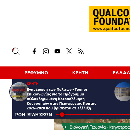
ΡΕΘΥΜΝΟ
ΚΡΗΤΗ
ΕΛΛΑ
ΚΡΗΤΗ
Ενημέρωση των Πολιτών - Τρόποι
Επικοινωνίας για το Πρόγραμμα
«Ολοκληρωμένη Καταπολέμηση
Κουνουπιών στην Περιφέρειας Κρήτης
2026–2028 που βρίσκεται σε εξέλιξη
ΡΟΗ ΕΙΔΗΣΕΩΝ