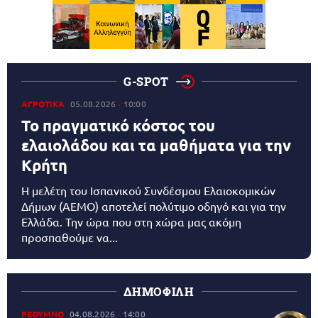
G-SPOT
ΑΓΡΟΤΙΚΑ
05.08.2026
10:00
Το πραγματικό κόστος του
ελαιολάδου και τα μαθήματα για την
Κρήτη
Η μελέτη του Ισπανικού Συνδέσμου Ελαιοκομικών
Δήμων (AEMO) αποτελεί πολύτιμο οδηγό και για την
Ελλάδα. Την ώρα που στη χώρα μας ακόμη
προσπαθούμε να...
ΔΗΜΟΦΙΛΗ
ΡΕΘΥΜΝΟ
04.08.2026
14:00