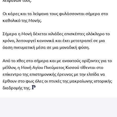
Οι κάρες και τα λείψανα τους φυλάσσονται σήμερα στο
καθολικό της Μονής.
Σήμερα η Μονή δέχεται χιλιάδες επισκέπτες ολόκληρο το
χρόνο, λειτουργεί κανονικά και έχει μετατραπεί σε μια
όαση πνευματική μέσα σε μια μοναδική φύση.
Από το χθες στο σήμερα και με ανοιχτούς ορίζοντες για το
μέλλον, η Μονή Αγίου Πνεύματος Κισσού τίθενται στο
επίκεντρο της επιστημονικής έρευνας με την ελπίδα να
έρθουν στο φως όλες οι πτυχές της μακραίωνης ιστορικής
διαδρομής της.