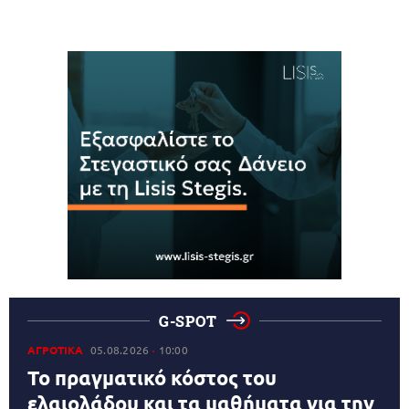
G-SPOT
ΑΓΡΟΤΙΚΑ
05.08.2026
10:00
Το πραγματικό κόστος του
ελαιολάδου και τα μαθήματα για την