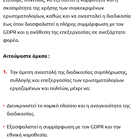
σκοπιμότητα της χρήσης των συγκεκριμένων
ερωτηματολογίων, καθώς και να ανασταλεί η διαδικασία
έως ότου διασφαλιστεί η πλήρης συμμόρφωση με τον
GDPR και η ανάθεση της επεξεργασίας σε ανεξάρτητο
φορέα.
Αιτούμαστε άμεσα :
Την άμεση αναστολή της διαδικασίας συμπλήρωσης,
συλλογής και επεξεργασίας των ερωτηματολογίων
εργαζομένων και πολιτών, μέχρι να:
Διευκρινιστεί το νομικό πλαίσιο και η αναγκαιότητα της
διαδικασίας.
Εξασφαλιστεί η συμμόρφωση με τον GDPR και την
εθνική νομοθεσία.