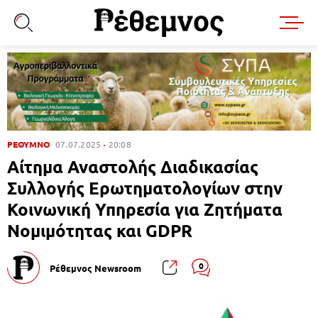
ΡΕΘΥΜΝΟ
07.07.2025
20:08
Αίτημα Αναστολής Διαδικασίας
Συλλογής Ερωτηματολογίων στην
Κοινωνική Υπηρεσία για Ζητήματα
Νομιμότητας και GDPR
0
Ρέθεμνος Newsroom