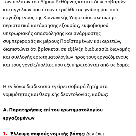
των πολιτών του Δήμου Ρεθύμνης και κατόπιν σοβαρών
καταγγελιών που έχουν περιέλθει σε γνώση μας από
εργαζόμενους της Κοινωνικής Υπηρεσίας σχετικά με
περιστατικά κατάχρησης εξουσίας, εκφοβισμού,
υπερωριακής απασχόλησης και ανάρμοστης
συμπεριφοράς εκ μέρους Προϊσταμένων και αιρετών,
διαπιστώνει ότι βρίσκεται σε εξέλιξη διαδικασία διανομής
και συλλογής ερωτηματολογίων προς τους εργαζόμενους
και τους γονείς/πολίτες που εξυπηρετούνται από τις δομές.
Η εν λόγω διαδικασία εγείρει σοβαρά ζητήματα
νομιμότητας και θεσμικής δεοντολογίας, καθώς:
Α. Παρατηρήσεις επί του ερωτηματολογίου
εργαζομένων
Έλλειψη σαφούς νομικής βάσης:
Δεν έχει