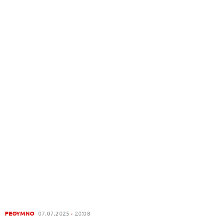
ΡΕΘΥΜΝΟ
07.07.2025
20:08