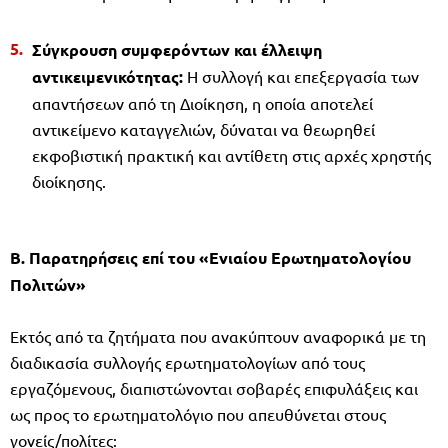
Σύγκρουση συμφερόντων και έλλειψη
αντικειμενικότητας:
Η συλλογή και επεξεργασία των
απαντήσεων από τη Διοίκηση, η οποία αποτελεί
αντικείμενο καταγγελιών, δύναται να θεωρηθεί
εκφοβιστική πρακτική και αντίθετη στις αρχές χρηστής
διοίκησης.
Β. Παρατηρήσεις επί του «Ενιαίου Ερωτηματολογίου
Πολιτών»
Εκτός από τα ζητήματα που ανακύπτουν αναφορικά με τη
διαδικασία συλλογής ερωτηματολογίων από τους
εργαζόμενους, διαπιστώνονται σοβαρές επιφυλάξεις και
ως προς το ερωτηματολόγιο που απευθύνεται στους
γονείς/πολίτες: