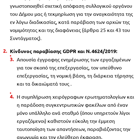
γνωστοποιηθεί σχετική απόφαση συλλογικού οργάνου
του Δήμου μας ή τεκμηρίωση για την αναγκαιότητα της
εν λόγω διαδικασίας, κατά παράβαση των αρχών της
νομιμότητας και της διαφάνειας (άρθρα 25 και 43 του
Συντάγματος).
Κίνδυνος παραβίασης GDPR και Ν. 4624/2019:
Απουσία έγγραφης ενημέρωσης των εργαζομένων
για τον σκοπό της επεξεργασίας, τον υπεύθυνο
επεξεργασίας, τη νομική βάση, τη διάρκεια τήρησης
και τα δικαιώματά τους .
Η συμπλήρωση χειρόγραφων ερωτηματολογίων και
η παράδοση συγκεντρωτικών φακέλων από έναν
μόνο υπάλληλο ανά σταθμό (όπου υπηρετούν λίγοι
εργαζόμενοι) καθιστούν εύκολη την έμμεση
ταυτοποίηση των απαντήσεων, παραβιάζοντας την
ανωνυμία και την ελεύθερη έκφραση.