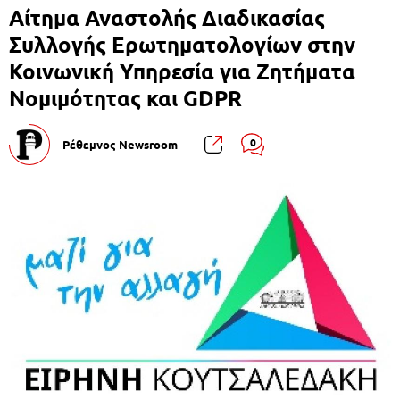
Αίτημα Αναστολής Διαδικασίας
Συλλογής Ερωτηματολογίων στην
Κοινωνική Υπηρεσία για Ζητήματα
Νομιμότητας και GDPR
0
Ρέθεμνος Newsroom