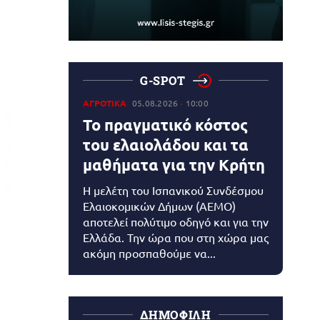
G-SPOT
ΑΓΡΟΤΙΚΑ
05.08.2026
10:00
Το πραγματικό κόστος
του ελαιολάδου και τα
μαθήματα για την Κρήτη
Η μελέτη του Ισπανικού Συνδέσμου
Ελαιοκομικών Δήμων (AEMO)
αποτελεί πολύτιμο οδηγό και για την
Ελλάδα. Την ώρα που στη χώρα μας
ακόμη προσπαθούμε να...
ΔΗΜΟΦΙΛΗ