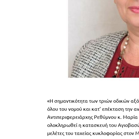
«Η σημαντικότητα των τριών οδικών αξόν
όλου του νομού και κατ’ επέκταση την 
Αντιπεριφερειάρχης Ρεθύμνου κ. Μαρία Λ
ολοκληρωθεί η κατασκευή του Αγιοβασιλ
μελέτες του ταχείας κυκλοφορίας στον 