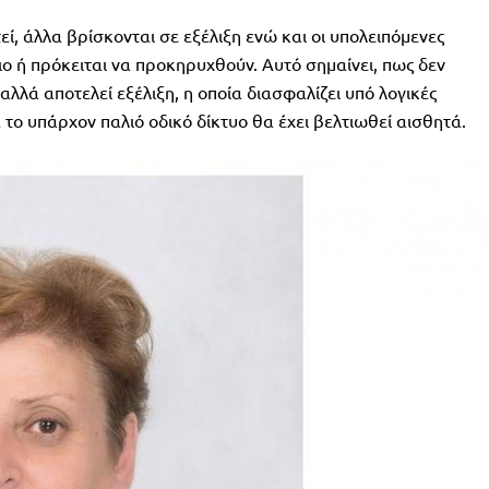
, άλλα βρίσκονται σε εξέλιξη ενώ και οι υπολειπόμενες
ιο ή πρόκειται να προκηρυχθούν. Αυτό σημαίνει, πως δεν
 αλλά αποτελεί εξέλιξη, η οποία διασφαλίζει υπό λογικές
το υπάρχον παλιό οδικό δίκτυο θα έχει βελτιωθεί αισθητά.