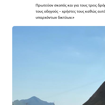
Πρωτεύον σκοπός και για τους τρεις δρό
τους οδηγούς – χρήστες τους καθώς αυτ
υπαρχόντων δικτύων.»