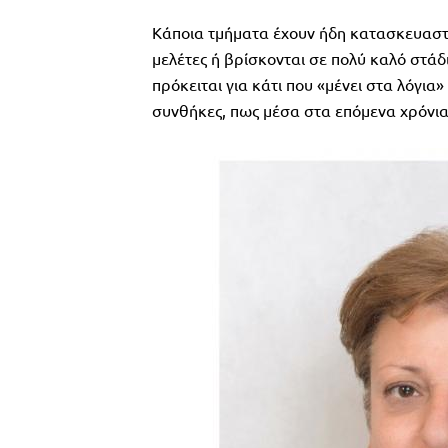
Κάποια τμήματα έχουν ήδη κατασκευαστεί
μελέτες ή βρίσκονται σε πολύ καλό στάδ
πρόκειται για κάτι που «μένει στα λόγια»
συνθήκες, πως μέσα στα επόμενα χρόνια 