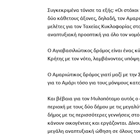
Συγκεκριμένα τόνισε τα εξής: «Οι στόχοι
δύο κάθετους άξονες, δηλαδή, τον Αμαρι
μελέτες για τον Ταχείας Κυκλοφορίας σ
αναπτυξιακή προοπτική για όλο τον νομό,
Ο Αγιοβασιλιώτικος δρόμος είναι ένας κ
Κρήτης με τον νότο, λαμβάνοντας υπόψη 
Ο Αμαριώτικος δρόμος γιατί μαζί με τ
για το Αμάρι τόσο για τους μόνιμους κατο
Και βέβαια για τον Μυλοπόταμο αυτός ο 
περιοχή με τους δύο δήμου με τις μεγαλύ
δήμος με τις περισσότερες γεννήσεις στο
κάνουν οικογένειες και εργάζονται. Δίν
μεγάλη αναπτυξιακή ώθηση σε όλους τους