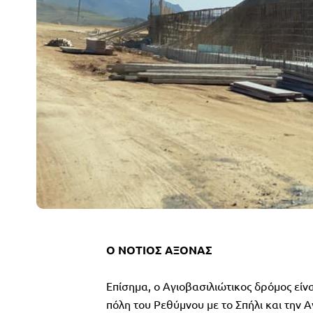
Ο ΝΟΤΙΟΣ ΑΞΟΝΑΣ
Επίσημα, ο Αγιοβασιλιώτικος δρόμος είν
πόλη του Ρεθύμνου με το Σπήλι και την Α