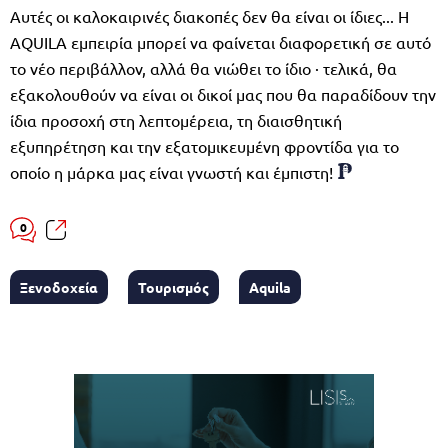
Αυτές οι καλοκαιρινές διακοπές δεν θα είναι οι ίδιες... Η
AQUILA εμπειρία μπορεί να φαίνεται διαφορετική σε αυτό
το νέο περιβάλλον, αλλά θα νιώθει το ίδιο · τελικά, θα
εξακολουθούν να είναι οι δικοί μας που θα παραδίδουν την
ίδια προσοχή στη λεπτομέρεια, τη διαισθητική
εξυπηρέτηση και την εξατομικευμένη φροντίδα για το
οποίο η μάρκα μας είναι γνωστή και έμπιστη!
0
Ξενοδοχεία
Τουρισμός
Aquila