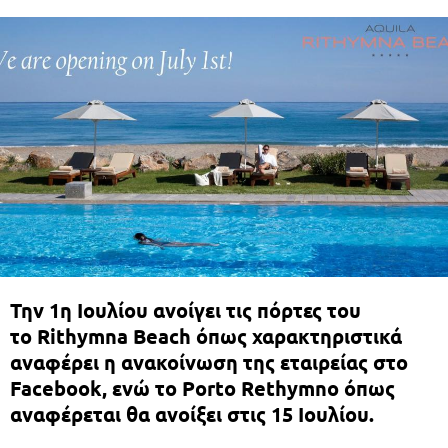
Την 1η Ιουλίου ανοίγει τις πόρτες του
το Rithymna Beach όπως χαρακτηριστικά
αναφέρει η ανακοίνωση της εταιρείας στο
Facebook, ενώ το Porto Rethymno όπως
αναφέρεται θα ανοίξει στις 15 Ιουλίου.