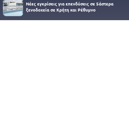
Νέες εγκρίσεις για επενδύσεις σε 5άστερα
ξενοδοχεία σε Κρήτη και Ρέθυμνο