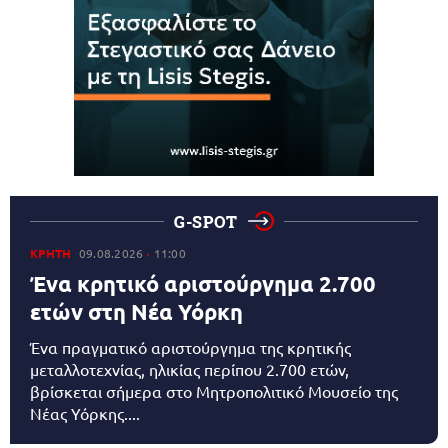
G-SPOT
ΚΡΗΤΗ
09.08.2026
11:00
Ένα κρητικό αριστούργημα 2.700
ετών στη Νέα Υόρκη
Ένα πραγματικό αριστούργημα της κρητικής
μεταλλοτεχνίας, ηλικίας περίπου 2.700 ετών,
βρίσκεται σήμερα στο Μητροπολιτικό Μουσείο της
Νέας Υόρκης....