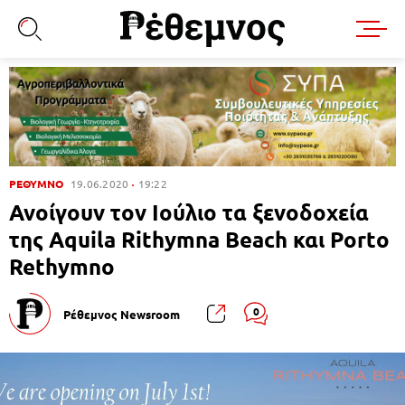
ΡΕΘΥΜΝΟ
19.06.2020
19:22
Ανοίγουν τον Ιούλιο τα ξενοδοχεία
της Aquila Rithymna Beach και Porto
Rethymno
0
Ρέθεμνος Newsroom