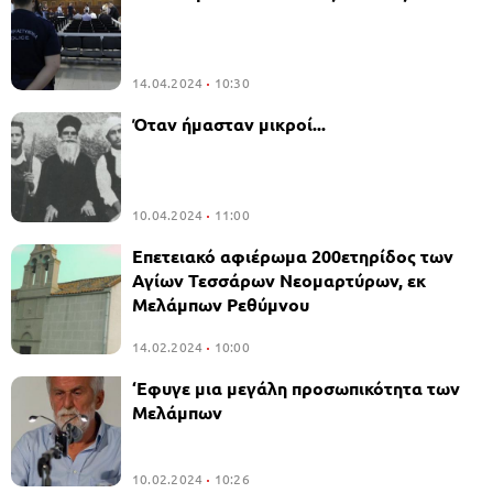
14.04.2024
10:30
Όταν ήμασταν μικροί...
10.04.2024
11:00
Επετειακό αφιέρωμα 200ετηρίδος των
Αγίων Τεσσάρων Νεομαρτύρων, εκ
Μελάμπων Ρεθύμνου
14.02.2024
10:00
‘Εφυγε μια μεγάλη προσωπικότητα των
Μελάμπων
10.02.2024
10:26