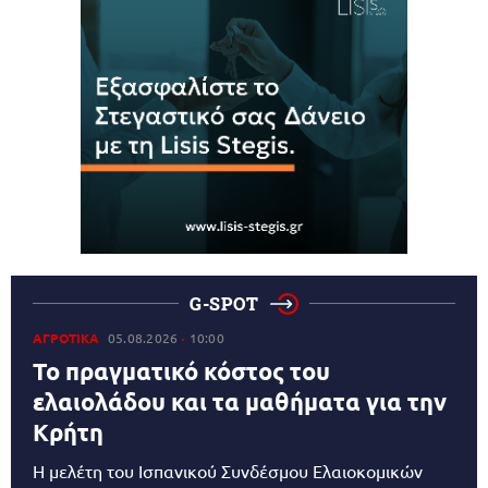
G-SPOT
ΑΓΡΟΤΙΚΑ
05.08.2026
10:00
Το πραγματικό κόστος του
ελαιολάδου και τα μαθήματα για την
Κρήτη
Η μελέτη του Ισπανικού Συνδέσμου Ελαιοκομικών