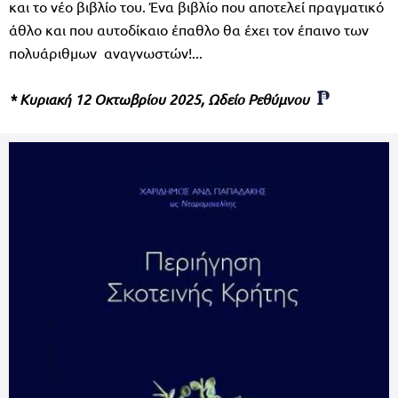
και το νέο βιβλίο του. Ένα βιβλίο που αποτελεί πραγματικό
άθλο και που αυτοδίκαιο έπαθλο θα έχει τον έπαινο των
πολυάριθμων
αναγνωστών!...
*
Κυριακή 12 Οκτωβρίου 2025, Ωδείο Ρεθύμνου