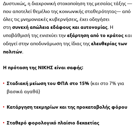
Δυστυχώς, η διαχρονική στοχοποίηση της μεσαίας τάξης —
που αποτελεί θεμέλιο της κοινωνικής σταθερότητας— από
όλες τις μνημονιακές κυβερνήσεις, έχει οδηγήσει
στη
συνεχή απώλεια εδάφους και αυτονομίας
. Η
υποβάθμισή της ενισχύει την
εξάρτηση από το κράτος
και
οδηγεί στην αποδυνάμωση της ίδιας της
ελευθερίας των
πολιτών
.
Η πρόταση της ΝΙΚΗΣ είναι σαφής:
Σταδιακή μείωση του ΦΠΑ στο 15%
(και στο 7% για
βασικά αγαθά)
Κατάργηση τεκμηρίων και της προκαταβολής φόρου
Σταθερό φορολογικό πλαίσιο δεκαετίας