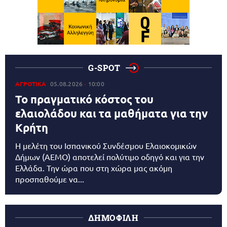
G-SPOT
ΑΓΡΟΤΙΚΑ
05.08.2026
10:00
Το πραγματικό κόστος του
ελαιολάδου και τα μαθήματα για την
Κρήτη
Η μελέτη του Ισπανικού Συνδέσμου Ελαιοκομικών
Δήμων (AEMO) αποτελεί πολύτιμο οδηγό και για την
Ελλάδα. Την ώρα που στη χώρα μας ακόμη
προσπαθούμε να...
ΔΗΜΟΦΙΛΗ