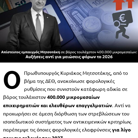
Ο
Πρωθυπουργός Κυριάκος Μητσοτάκης, από το
βήμα της ΔΕΘ, ανακοίνωσε φορολογικές
ρυθμίσεις που συνιστούν κατάφωρη αδικία σε
βάρος τουλάχιστον
400.000 μικρομεσαίων
επιχειρηματιών και ελευθέρων επαγγελματιών
. Αντί να
προχωρήσει σε άμεση διόρθωση των στρεβλώσεων του
ισοπεδωτικού συστήματος των αντικειμενικών κριτηρίων,
παρέπεμψε τις όποιες φορολογικές ελαφρύνσεις
για λίγο
πριν τις εκλογές του 2027
.