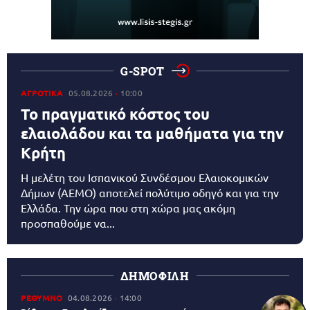
G-SPOT
ΑΓΡΟΤΙΚΑ
05.08.2026
10:00
Το πραγματικό κόστος του
ελαιολάδου και τα μαθήματα για την
Κρήτη
Η μελέτη του Ισπανικού Συνδέσμου Ελαιοκομικών
Δήμων (AEMO) αποτελεί πολύτιμο οδηγό και για την
Ελλάδα. Την ώρα που στη χώρα μας ακόμη
προσπαθούμε να...
ΔΗΜΟΦΙΛΗ
ΡΕΘΥΜΝΟ
04.08.2026
14:00