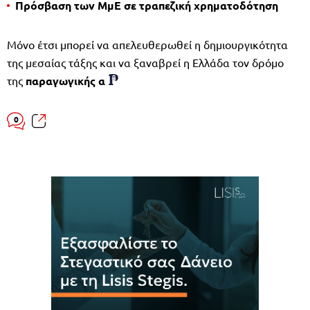
Πρόσβαση των ΜμΕ σε τραπεζική χρηματοδότηση
Μόνο έτσι μπορεί να απελευθερωθεί η δημιουργικότητα
της μεσαίας τάξης και να ξαναβρεί η Ελλάδα τον δρόμο
της
παραγωγικής α
0