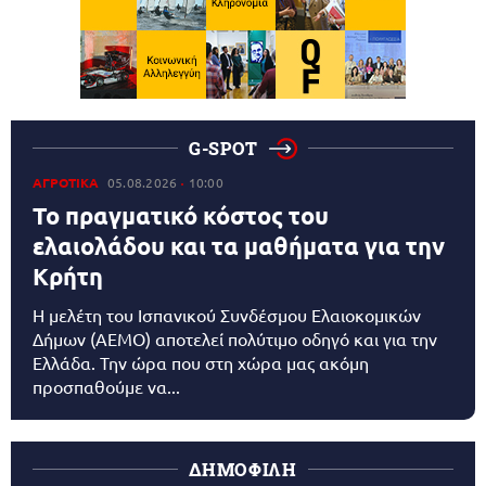
G-SPOT
ΑΓΡΟΤΙΚΑ
05.08.2026
10:00
Το πραγματικό κόστος του
ελαιολάδου και τα μαθήματα για την
Κρήτη
Η μελέτη του Ισπανικού Συνδέσμου Ελαιοκομικών
Δήμων (AEMO) αποτελεί πολύτιμο οδηγό και για την
Ελλάδα. Την ώρα που στη χώρα μας ακόμη
προσπαθούμε να...
ΔΗΜΟΦΙΛΗ