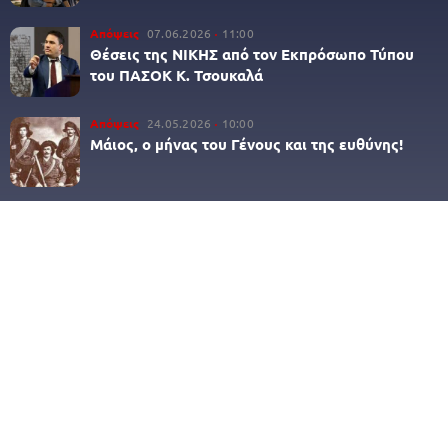
Απόψεις
07.06.2026
11:00
Θέσεις της ΝΙΚΗΣ από τον Εκπρόσωπο Τύπου
του ΠΑΣΟΚ Κ. Τσουκαλά
Απόψεις
24.05.2026
10:00
Μάιος, ο μήνας του Γένους και της ευθύνης!