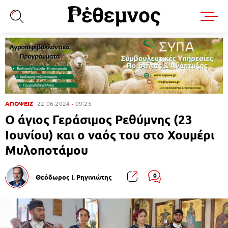
ΑΠΟΨΕΙΣ
22.06.2024
09:25
Ο άγιος Γεράσιμος Ρεθύμνης (23
Ιουνίου) και ο ναός του στο Χουμέρι
Μυλοποτάμου
0
Θεόδωρος Ι. Ρηγινιώτης