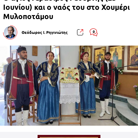
Ιουνίου) και ο ναός του στο Χουμέρι
Μυλοποτάμου
0
Θεόδωρος Ι. Ρηγινιώτης