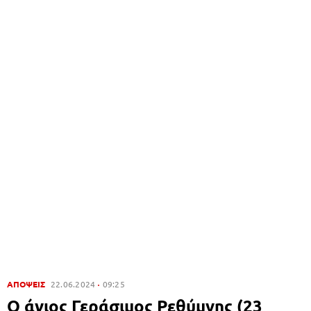
ΑΠΟΨΕΙΣ
22.06.2024
09:25
Ο άγιος Γεράσιμος Ρεθύμνης (23