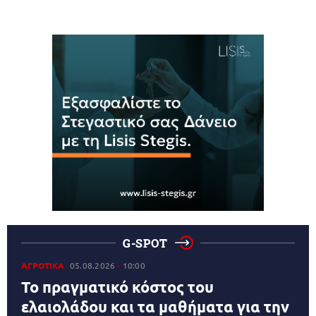
G-SPOT
ΑΓΡΟΤΙΚΑ
05.08.2026
10:00
Το πραγματικό κόστος του
ελαιολάδου και τα μαθήματα για την