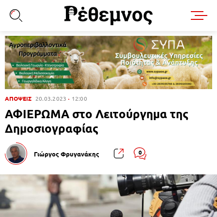
ΑΠΟΨΕΙΣ
20.03.2023
12:00
ΑΦΙΕΡΩΜΑ στο Λειτούργημα της
Δημοσιογραφίας
0
Γιώργος Φρυγανάκης