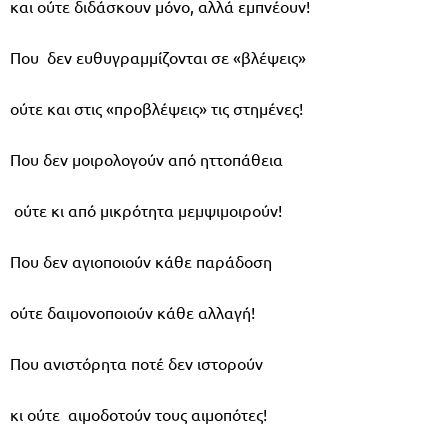
και ούτε διδάσκουν μόνο, αλλά εμπνέουν!
Που δεν ευθυγραμμίζονται σε «βλέψεις»
ούτε και στις «προβλέψεις» τις στημένες!
Που δεν μοιρολογούν από ηττοπάθεια
ούτε κι από μικρότητα μεμψιμοιρούν!
Που δεν αγιοποιούν κάθε παράδοση
ούτε δαιμονοποιούν κάθε αλλαγή!
Που ανιστόρητα ποτέ δεν ιστορούν
κι ούτε αιμοδοτούν τους αιμοπότες!