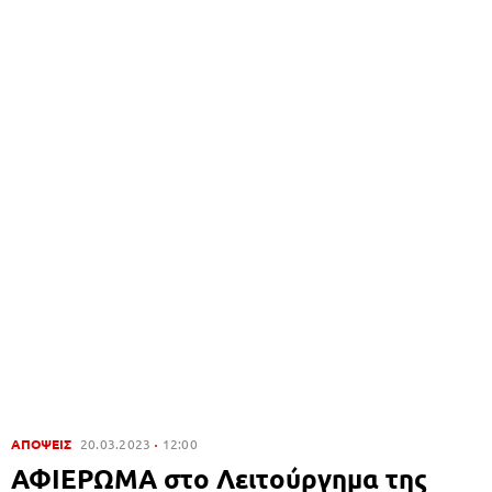
ΑΠΟΨΕΙΣ
20.03.2023
12:00
ΑΦΙΕΡΩΜΑ στο Λειτούργημα της