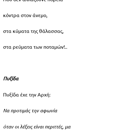
κόντρα στον άνεμο,
στα κύματα της θάλασσας,
στα ρεύματα των ποταμών!..
Πυξίδα
Πυξίδα έχε την Αρχή:
Να προτιμάς την αφωνία
όταν οι λέξεις είναι περιττές, μα