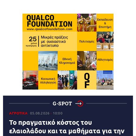
G-SPOT
ΑΓΡΟΤΙΚΑ
05.08.2026
10:00
Το πραγματικό κόστος του
ελαιολάδου και τα μαθήματα για την