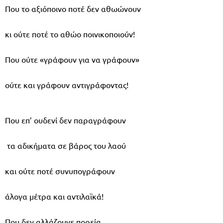
Που το αξιόποινο ποτέ δεν αθωώνουν
κι ούτε ποτέ το αθώο ποινικοποιούν!
Που ούτε «γράφουν για να γράφουν»
ούτε και γράφουν αντιγράφοντας!
Που επ’ ουδενί δεν παραγράφουν
τα αδικήματα σε βάρος του λαού
και ούτε ποτέ συνυπογράφουν
άλογα μέτρα και αντιλαϊκά!
Που δεν αλλάζουνε πορεία