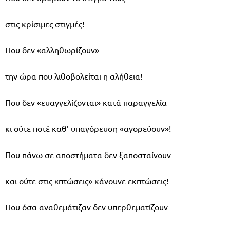
στις κρίσιμες στιγμές!
Που δεν «αλληθωρίζουν»
την ώρα που λιθοβολείται η αλήθεια!
Που δεν «ευαγγελίζονται» κατά παραγγελία
κι ούτε ποτέ καθ’ υπαγόρευση «αγορεύουν»!
Που πάνω σε αποστήματα δεν ξαποσταίνουν
και ούτε στις «πτώσεις» κάνουνε εκπτώσεις!
Που όσα αναθεμάτιζαν δεν υπερθεματίζουν