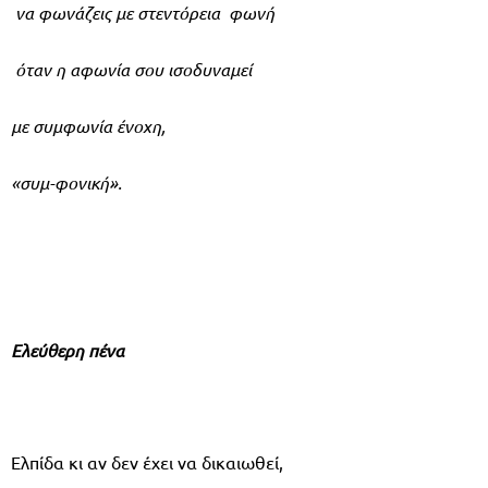
να φωνάζεις με στεντόρεια φωνή
όταν η αφωνία σου ισοδυναμεί
με συμφωνία ένοχη,
«συμ-φονική».
Ελεύθερη πένα
Ελπίδα κι αν δεν έχει να δικαιωθεί,