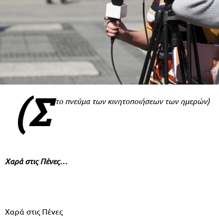
(Σ
το πνεύμα των κινητοποιήσεων των ημερών)
Χαρά στις Πένες…
Χαρά στις Πένες