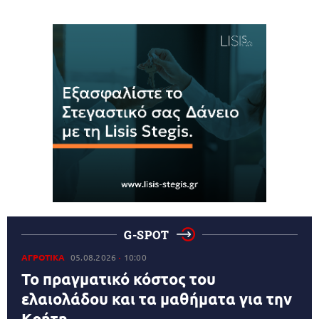
G-SPOT
ΑΓΡΟΤΙΚΑ
05.08.2026
10:00
Το πραγματικό κόστος του
ελαιολάδου και τα μαθήματα για την
Κρήτη