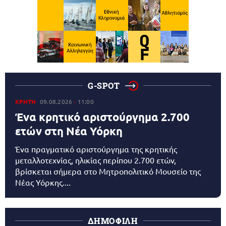
G-SPOT
ΚΡΗΤΗ
09.08.2026
11:00
Ένα κρητικό αριστούργημα 2.700
ετών στη Νέα Υόρκη
Ένα πραγματικό αριστούργημα της κρητικής
μεταλλοτεχνίας, ηλικίας περίπου 2.700 ετών,
βρίσκεται σήμερα στο Μητροπολιτικό Μουσείο της
Νέας Υόρκης....
ΔΗΜΟΦΙΛΗ