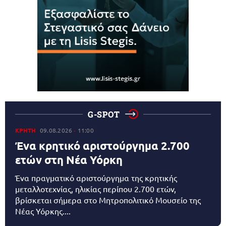
G-SPOT
ΚΡΗΤΗ
09.08.2026
11:00
Ένα κρητικό αριστούργημα 2.700
ετών στη Νέα Υόρκη
Ένα πραγματικό αριστούργημα της κρητικής
μεταλλοτεχνίας, ηλικίας περίπου 2.700 ετών,
βρίσκεται σήμερα στο Μητροπολιτικό Μουσείο της
Νέας Υόρκης....