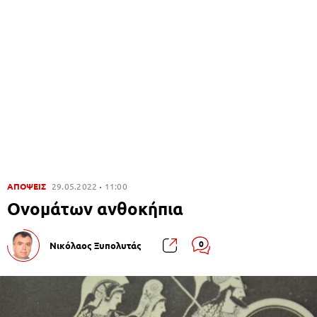
ΑΠΟΨΕΙΣ
29.05.2022
11:00
Ονομάτων ανθοκήπια
0
Νικόλαος Ξυπολυτάς