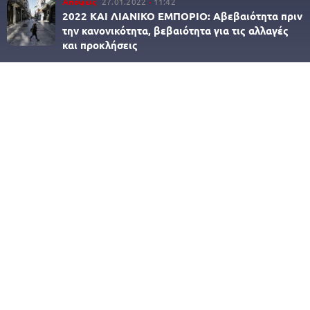
Απόψεις
27.01.2022
11:42
2022 ΚΑΙ ΛΙΑΝΙΚΟ ΕΜΠΟΡΙΟ: Αβεβαιότητα πριν
την κανονικότητα, βεβαιότητα για τις αλλαγές
και προκλήσεις