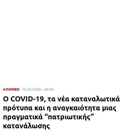
ΑΠΟΨΕΙΣ
12.05.2020
20:30
Ο COVID-19, τα νέα καταναλωτικά
πρότυπα και η αναγκαιότητα μιας
πραγματικά “πατριωτικής”
κατανάλωσης