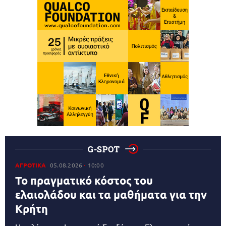
G-SPOT
ΑΓΡΟΤΙΚΑ
05.08.2026
10:00
Το πραγματικό κόστος του
ελαιολάδου και τα μαθήματα για την
Κρήτη