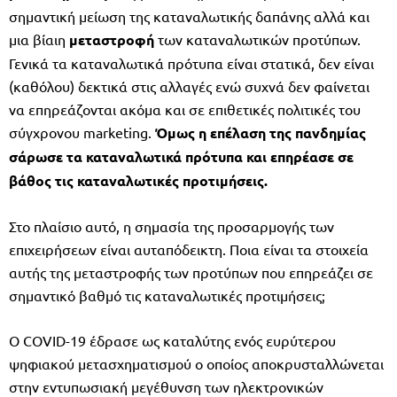
σημαντική μείωση της καταναλωτικής δαπάνης αλλά και
μια βίαιη
μεταστροφή
των καταναλωτικών προτύπων.
Γενικά τα καταναλωτικά πρότυπα είναι στατικά, δεν είναι
(καθόλου) δεκτικά στις αλλαγές ενώ συχνά δεν φαίνεται
να επηρεάζονται ακόμα και σε επιθετικές πολιτικές του
σύγχρονου marketing.
Όμως η επέλαση της πανδημίας
σάρωσε τα καταναλωτικά πρότυπα και επηρέασε σε
βάθος τις καταναλωτικές προτιμήσεις.
Στο πλαίσιο αυτό, η σημασία της προσαρμογής των
επιχειρήσεων είναι αυταπόδεικτη. Ποια είναι τα στοιχεία
αυτής της μεταστροφής των προτύπων που επηρεάζει σε
σημαντικό βαθμό τις καταναλωτικές προτιμήσεις;
Ο COVID-19 έδρασε ως καταλύτης ενός ευρύτερου
ψηφιακού μετασχηματισμού ο οποίος αποκρυσταλλώνεται
στην εντυπωσιακή μεγέθυνση των ηλεκτρονικών