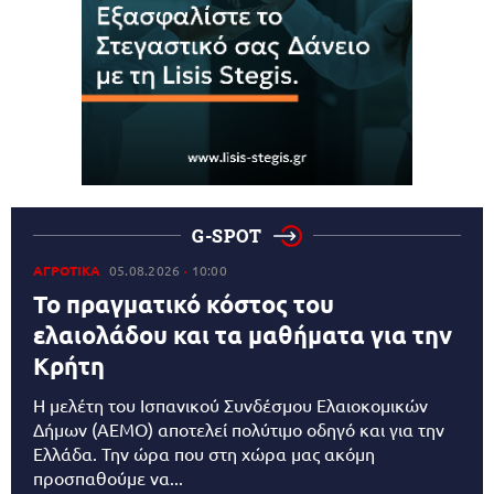
G-SPOT
ΑΓΡΟΤΙΚΑ
05.08.2026
10:00
Το πραγματικό κόστος του
ελαιολάδου και τα μαθήματα για την
Κρήτη
Η μελέτη του Ισπανικού Συνδέσμου Ελαιοκομικών
Δήμων (AEMO) αποτελεί πολύτιμο οδηγό και για την
Ελλάδα. Την ώρα που στη χώρα μας ακόμη
προσπαθούμε να...