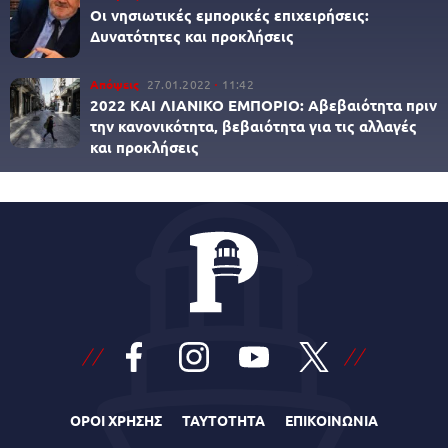
Οι νησιωτικές εμπορικές επιχειρήσεις:
Δυνατότητες και προκλήσεις
Απόψεις
27.01.2022
11:42
2022 ΚΑΙ ΛΙΑΝΙΚΟ ΕΜΠΟΡΙΟ: Αβεβαιότητα πριν
την κανονικότητα, βεβαιότητα για τις αλλαγές
και προκλήσεις
ΟΡΟΙ ΧΡΗΣΗΣ
ΤΑΥΤΟΤΗΤΑ
ΕΠΙΚΟΙΝΩΝΙΑ