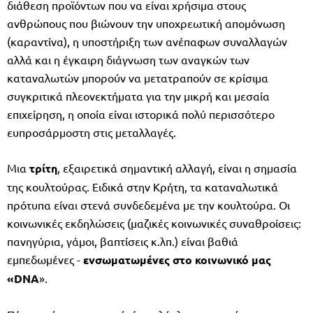
διάθεση προϊόντων που να είναι χρήσιμα στους
ανθρώπους που βιώνουν την υποχρεωτική απομόνωση
(καραντίνα), η υποστήριξη των ανέπαφων συναλλαγών
αλλά και η έγκαιρη διάγνωση των αναγκών των
καταναλωτών μπορούν να μετατραπούν σε κρίσιμα
συγκριτικά πλεονεκτήματα για την μικρή και μεσαία
επιχείρηση, η οποία είναι ιστορικά πολύ περισσότερο
ευπροσάρμοστη στις μεταλλαγές.
Μια
τρίτη
, εξαιρετικά σημαντική αλλαγή, είναι η σημασία
της κουλτούρας. Ειδικά στην Κρήτη, τα καταναλωτικά
πρότυπα είναι στενά συνδεδεμένα με την κουλτούρα. Οι
κοινωνικές εκδηλώσεις (μαζικές κοινωνικές συναθροίσεις:
πανηγύρια, γάμοι, βαπτίσεις κ.λπ.) είναι βαθιά
εμπεδωμένες -
ενσωματωμένες στο
κοινωνικό μας
«
DNA
».