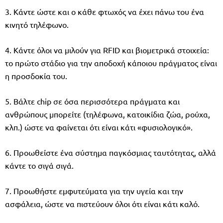
3. Κάντε ώστε και ο κάθε φτωχός να έχει πάνω του ένα
κινητό τηλέφωνο.
4. Κάντε όλοι να μιλούν για RFID και βιομετρικά στοιχεία:
το πρώτο στάδιο για την αποδοχή κάποιου πράγματος είναι
η προσδοκία του.
5. Βάλτε chip σε όσα περισσότερα πράγματα και
ανθρώπους μπορείτε (τηλέφωνα, κατοικίδια ζώα, ρούχα,
κλπ.) ώστε να φαίνεται ότι είναι κάτι «φυσιολογικό».
6. Προωθείστε ένα σύστημα παγκόσμιας ταυτότητας, αλλά
κάντε το σιγά σιγά.
7. Προωθήστε εμφυτεύματα για την υγεία και την
ασφάλεια, ώστε να πιστεύουν όλοι ότι είναι κάτι καλό.