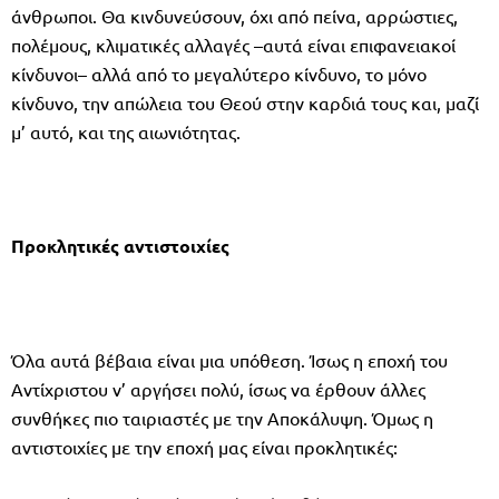
άνθρωποι. Θα κινδυνεύσουν, όχι από πείνα, αρρώστιες,
πολέμους, κλιματικές αλλαγές –αυτά είναι επιφανειακοί
κίνδυνοι– αλλά από το μεγαλύτερο κίνδυνο, το μόνο
κίνδυνο, την απώλεια του Θεού στην καρδιά τους και, μαζί
μ’ αυτό, και της αιωνιότητας.
Προκλητικές αντιστοιχίες
Όλα αυτά βέβαια είναι μια υπόθεση. Ίσως η εποχή του
Αντίχριστου ν’ αργήσει πολύ, ίσως να έρθουν άλλες
συνθήκες πιο ταιριαστές με την Αποκάλυψη. Όμως η
αντιστοιχίες με την εποχή μας είναι προκλητικές: