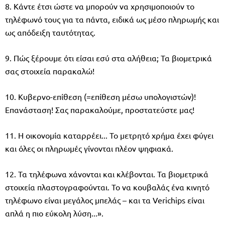
8. Κάντε έτσι ώστε να μπορούν να χρησιμοποιούν το
τηλέφωνό τους για τα πάντα, ειδικά ως μέσο πληρωμής και
ως απόδειξη ταυτότητας.
9. Πώς ξέρουμε ότι είσαι εσύ στα αλήθεια; Τα βιομετρικά
σας στοιχεία παρακαλώ!
10. Κυβερνο-επίθεση (=επίθεση μέσω υπολογιστών)!
Επανάσταση! Σας παρακαλούμε, προστατεύστε μας!
11. Η οικονομία καταρρέει... Το μετρητό χρήμα έχει φύγει
και όλες οι πληρωμές γίνονται πλέον ψηφιακά.
12. Τα τηλέφωνα χάνονται και κλέβονται. Τα βιομετρικά
στοιχεία πλαστογραφούνται. Το να κουβαλάς ένα κινητό
τηλέφωνο είναι μεγάλος μπελάς – και τα Verichips είναι
απλά η πιο εύκολη λύση...».