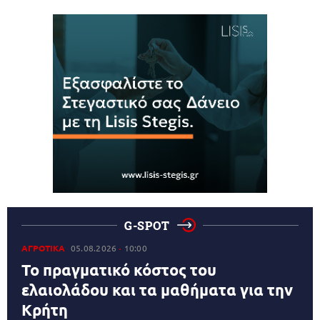
G-SPOT
ΑΓΡΟΤΙΚΑ
05.08.2026
10:00
Το πραγματικό κόστος του
ελαιολάδου και τα μαθήματα για την
Κρήτη