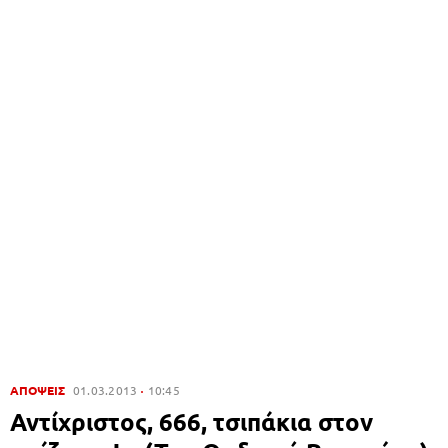
ΑΠΟΨΕΙΣ
01.03.2013
10:45
Αντίχριστος, 666, τσιπάκια στον