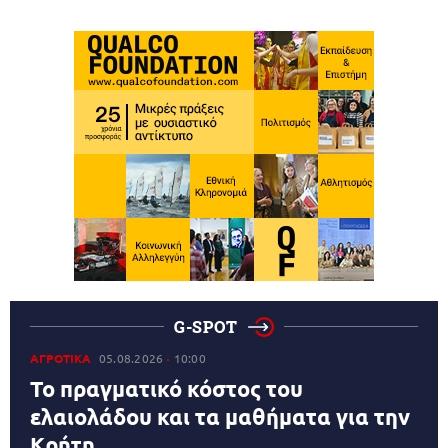
G-SPOT
ΑΓΡΟΤΙΚΑ
05.08.2026
10:00
Το πραγματικό κόστος του
ελαιολάδου και τα μαθήματα για την
Κρήτη