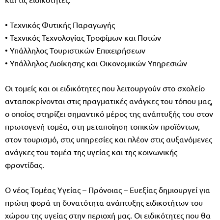
• Τεχνικός Φυτικής Παραγωγής
• Τεχνικός Τεχνολογίας Τροφίμων και Ποτών
• Υπάλληλος Τουριστικών Επιχειρήσεων
• Υπάλληλος Διοίκησης και Οικονομικών Υπηρεσιών
Οι τομείς και οι ειδικότητες που λειτουργούν στο σχολείο
ανταποκρίνονται στις πραγματικές ανάγκες του τόπου μας,
ο οποίος στηρίζει σημαντικό μέρος της ανάπτυξής του στον
πρωτογενή τομέα, στη μεταποίηση τοπικών προϊόντων,
στον τουρισμό, στις υπηρεσίες και πλέον στις αυξανόμενες
ανάγκες του τομέα της υγείας και της κοινωνικής
φροντίδας.
Ο νέος Τομέας Υγείας – Πρόνοιας – Ευεξίας δημιουργεί για
πρώτη φορά τη δυνατότητα ανάπτυξης ειδικοτήτων του
χώρου της υγείας στην περιοχή μας. Οι ειδικότητες που θα