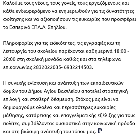
Καλούμε τους νέους, τους γονείς, τους εργαζόμενους και
κάθε ενδιαφερόμενο να ενημερωθούν για τις δυνατότητες
φοίτησης και να αξιοποιήσουν τις ευκαιρίες που προσφέρει
το Εσπερινό ΕΠΑ.Λ. Σπηλίου.
Πληροφορίες για τις ειδικότητες, τις εγγραφές και τη
λειτουργία του σχολείου παρέχονται καθημερινά 18:00 -
20:00 στη σχολική μονάδα καθώς και στα τηλέφωνα
επικοινωνίας 2832022035- 6932214503.
Η συνεχής ενίσχυση και ανάπτυξη των εκπαιδευτικών
δομών του Δήμου Αγίου Βασιλείου αποτελεί στρατηγική
επιλογή και σταθερή δέσμευση. Στόχος μας είναι να
δημιουργούμε ολοένα και περισσότερες ευκαιρίες
μάθησης, κατάρτισης και επαγγελματικής εξέλιξης για τους
πολίτες, συμβάλλοντας ουσιαστικά στην κοινωνική πρόοδο
και στη βιώσιμη ανάπτυξη του τόπου μας.