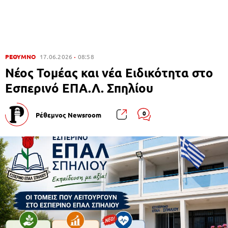
ΡΕΘΥΜΝΟ
17.06.2026
08:58
Νέος Τομέας και νέα Ειδικότητα στο
Εσπερινό ΕΠΑ.Λ. Σπηλίου
0
Ρέθεμνος Newsroom