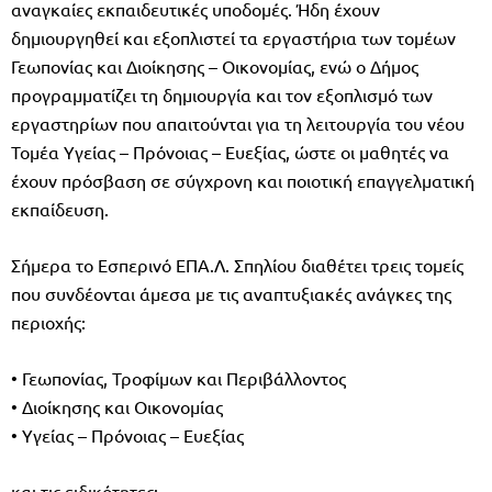
αναγκαίες εκπαιδευτικές υποδομές. Ήδη έχουν
δημιουργηθεί και εξοπλιστεί τα εργαστήρια των τομέων
Γεωπονίας και Διοίκησης – Οικονομίας, ενώ ο Δήμος
προγραμματίζει τη δημιουργία και τον εξοπλισμό των
εργαστηρίων που απαιτούνται για τη λειτουργία του νέου
Τομέα Υγείας – Πρόνοιας – Ευεξίας, ώστε οι μαθητές να
έχουν πρόσβαση σε σύγχρονη και ποιοτική επαγγελματική
εκπαίδευση.
Σήμερα το Εσπερινό ΕΠΑ.Λ. Σπηλίου διαθέτει τρεις τομείς
που συνδέονται άμεσα με τις αναπτυξιακές ανάγκες της
περιοχής:
• Γεωπονίας, Τροφίμων και Περιβάλλοντος
• Διοίκησης και Οικονομίας
• Υγείας – Πρόνοιας – Ευεξίας
και τις ειδικότητες: