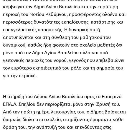
κόμβο για τον Δήμο Αγίου Βασιλείου και την ευρύτερη
περιοχή του Νοτίου Ρεθύμνου, προσφέροντας ολοένα και
περισσότερες δυνατότητες εκπαίδευσης, κατάρτισης και
επαγγελματικής προοπτικής. Η δυναμική αυτή
αποτυπώνεται και στη σύνθεση του μαθητικού του
δυναμικού, καθώς ήδη φοιτούν στο σχολείο μαθητές όχι
μόνο από τον Δήμο Αγίου Βασιλείου αλλά και από
γειτονικές περιοχές του νομού, γεγονός που επιβεβαιώνει
τον ευρύτερο εκπαιδευτικό του ρόλο και τη σημασία του
για την περιοχή.
Η στήριξη του Δήμου Αγίου Βασιλείου προς το Εσπερινό
ΕΠΑ.Λ. Σπηλίου δεν περιορίζεται μόνο στην ίδρυσή του.
Από την πρώτη ημέρα λειτουργίας του, ο Δήμος βρίσκεται
διαρκώς δίπλα στο σχολείο, στηρίζοντας έμπρακτα κάθε
δράση του, την ανάπτυξή του και επενδύοντας στις