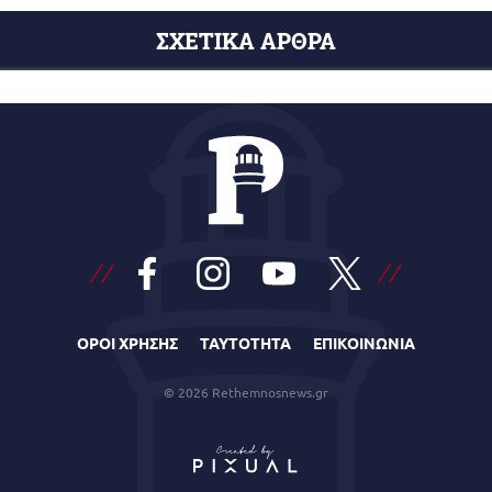
ΣΧΕΤΙΚΑ ΑΡΘΡΑ
ΟΡΟΙ ΧΡΗΣΗΣ
ΤΑΥΤΟΤΗΤΑ
ΕΠΙΚΟΙΝΩΝΙΑ
© 2026 Rethemnosnews.gr