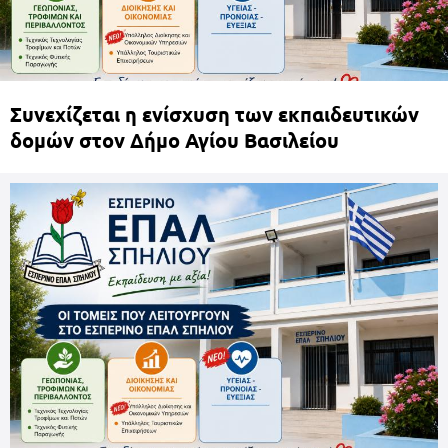
Συνεχίζεται η ενίσχυση των εκπαιδευτικών
δομών στον Δήμο Αγίου Βασιλείου