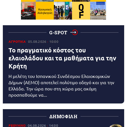
G-SPOT
ΑΓΡΟΤΙΚΑ
05.08.2026
10:00
Το πραγματικό κόστος του
ελαιολάδου και τα μαθήματα για την
Κρήτη
Η μελέτη του Ισπανικού Συνδέσμου Ελαιοκομικών
Δήμων (AEMO) αποτελεί πολύτιμο οδηγό και για την
Ελλάδα. Την ώρα που στη χώρα μας ακόμη
προσπαθούμε να...
ΔΗΜΟΦΙΛΗ
ΡΕΘΥΜΝΟ
04.08.2026
14:00