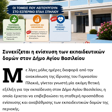
Συνεχίζεται η ενίσχυση των εκπαιδευτικών
δομών στον Δήμο Αγίου Βασιλείου
Μ
ε λίγες μόλις ημέρες διαφορά από την
ανακοίνωση της ίδρυσης του Γυμνασίου
Πλακιά, γίνεται γνωστή μία ακόμη θετική
εξέλιξη για την εκπαίδευση στον Δήμο Αγίου Βασιλείου, η
οποία έρχεται να επιβεβαιώσει τη σταθερή προσπάθεια
ενίσχυσης και αναβάθμισης των εκπαιδευτικών δομών της
περιοχής.