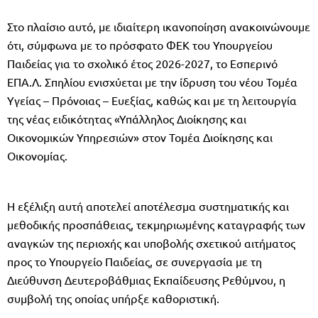
Στο πλαίσιο αυτό, με ιδιαίτερη ικανοποίηση ανακοινώνουμε
ότι, σύμφωνα με το πρόσφατο ΦΕΚ του Υπουργείου
Παιδείας για το σχολικό έτος 2026-2027, το Εσπερινό
ΕΠΑ.Λ. Σπηλίου ενισχύεται με την ίδρυση του νέου Τομέα
Υγείας – Πρόνοιας – Ευεξίας, καθώς και με τη λειτουργία
της νέας ειδικότητας «Υπάλληλος Διοίκησης και
Οικονομικών Υπηρεσιών» στον Τομέα Διοίκησης και
Οικονομίας.
Η εξέλιξη αυτή αποτελεί αποτέλεσμα συστηματικής και
μεθοδικής προσπάθειας, τεκμηριωμένης καταγραφής των
αναγκών της περιοχής και υποβολής σχετικού αιτήματος
προς το Υπουργείο Παιδείας, σε συνεργασία με τη
Διεύθυνση Δευτεροβάθμιας Εκπαίδευσης Ρεθύμνου, η
συμβολή της οποίας υπήρξε καθοριστική.