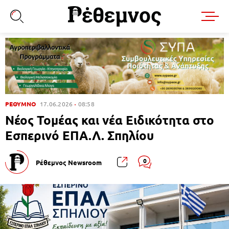
ΡΕΘΥΜΝΟ
17.06.2026
08:58
Νέος Τομέας και νέα Ειδικότητα στο
Εσπερινό ΕΠΑ.Λ. Σπηλίου
0
Ρέθεμνος Newsroom