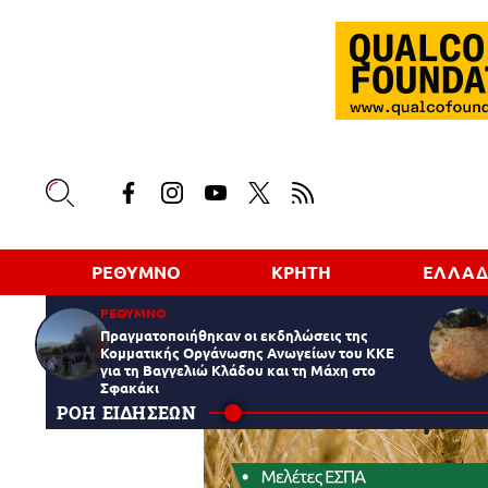
ΡΕΘΥΜΝΟ
ΚΡΗΤΗ
ΕΛΛΑ
ΡΕΘΥΜΝΟ
Πραγματοποιήθηκαν οι εκδηλώσεις της
Κομματικής Οργάνωσης Ανωγείων του ΚΚΕ
για τη Βαγγελιώ Κλάδου και τη Μάχη στο
Σφακάκι
ΡΟΗ ΕΙΔΗΣΕΩΝ