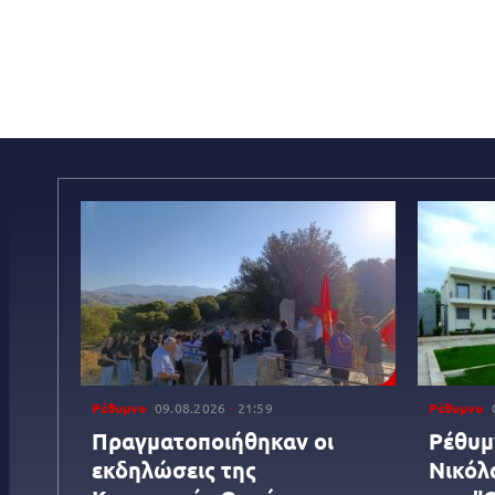
Ρέθυμνο
09.08.2026
21:59
Ρέθυμνο
Πραγματοποιήθηκαν οι
Ρέθυμ
εκδηλώσεις της
Νικόλ