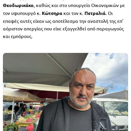
Θεοδωρικάκο
, καθώς και στο υπουργείο Οικονομικών με
τον υφυπουργό κ.
Κώτσηρα
και τον κ.
Πετραλιά
. Οι
επαφές αυτές είχαν ως αποτέλεσμα την αναστολή της επ’
αόριστον απεργίας που είχε εξαγγελθεί από παραγωγούς
και εμπόρους.