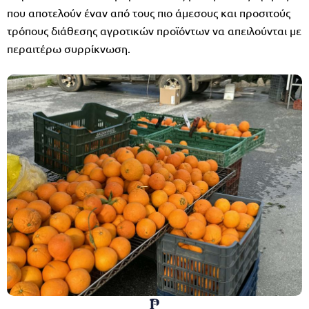
που αποτελούν έναν από τους πιο άμεσους και προσιτούς
τρόπους διάθεσης αγροτικών προϊόντων να απειλούνται με
περαιτέρω συρρίκνωση.