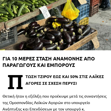
ΓΙΑ 10 ΜΕΡΕΣ ΣΤΑΣΗ ΑΝΑΜΟΝΗΣ ΑΠΟ
ΠΑΡΑΓΩΓΟΥΣ ΚΑΙ ΕΜΠΟΡΟΥΣ
Π
ΤΩΣΗ ΤΖΙΡΟΥ ΕΩΣ ΚΑΙ 50% ΣΤΙΣ ΛΑΪΚΕΣ
ΑΓΟΡΕΣ ΣΕ ΣΧΕΣΗ ΠΕΡΥΣΙ
Θετική ήταν η εξέλιξη που προέκυψε μετά τις συναντήσεις
της Ομοσπονδίας Λαϊκών Αγορών στο υπουργείο
Ανάπτυξης και Επενδύσεων με τον υπουργό κ.