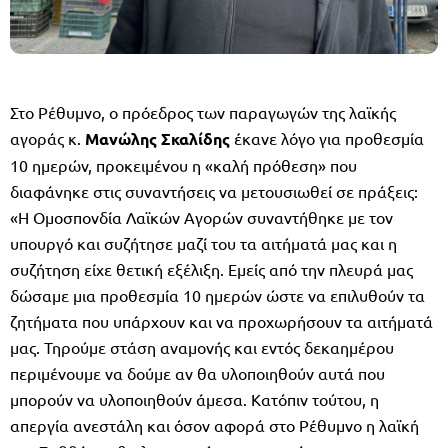
Στο Ρέθυμνο, ο πρόεδρος των παραγωγών της λαϊκής
αγοράς κ.
Μανώλης Σκαλίδης
έκανε λόγο για προθεσμία
10 ημερών, προκειμένου η «καλή πρόθεση» που
διαφάνηκε στις συναντήσεις να μετουσιωθεί σε πράξεις:
«Η Ομοσπονδία Λαϊκών Αγορών συναντήθηκε με τον
υπουργό και συζήτησε μαζί του τα αιτήματά μας και η
συζήτηση είχε θετική εξέλιξη. Εμείς από την πλευρά μας
δώσαμε μια προθεσμία 10 ημερών ώστε να επιλυθούν τα
ζητήματα που υπάρχουν και να προχωρήσουν τα αιτήματά
μας. Τηρούμε στάση αναμονής και εντός δεκαημέρου
περιμένουμε να δούμε αν θα υλοποιηθούν αυτά που
μπορούν να υλοποιηθούν άμεσα. Κατόπιν τούτου, η
απεργία ανεστάλη και όσον αφορά στο Ρέθυμνο η λαϊκή