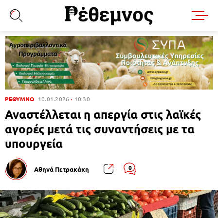
ΡΕΘΥΜΝΟ
10.01.2026
10:30
Αναστέλλεται η απεργία στις λαϊκές
αγορές μετά τις συναντήσεις με τα
υπουργεία
0
Αθηνά Πετρακάκη