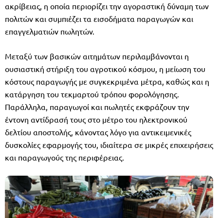
ακρίβειας, η οποία περιορίζει την αγοραστική δύναμη των
πολιτών και συμπιέζει τα εισοδήματα παραγωγών και
επαγγελματιών πωλητών.
Μεταξύ των βασικών αιτημάτων περιλαμβάνονται η
ουσιαστική στήριξη του αγροτικού κόσμου, η μείωση του
κόστους παραγωγής με συγκεκριμένα μέτρα, καθώς και η
κατάργηση του τεκμαρτού τρόπου φορολόγησης.
Παράλληλα, παραγωγοί και πωλητές εκφράζουν την
έντονη αντίδρασή τους στο μέτρο του ηλεκτρονικού
δελτίου αποστολής, κάνοντας λόγο για αντικειμενικές
δυσκολίες εφαρμογής του, ιδιαίτερα σε μικρές επιχειρήσεις
και παραγωγούς της περιφέρειας.