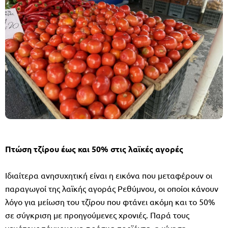
Πτώση τζίρου έως και 50% στις λαϊκές αγορές
Ιδιαίτερα ανησυχητική είναι η εικόνα που μεταφέρουν οι
παραγωγοί της λαϊκής αγοράς Ρεθύμνου, οι οποίοι κάνουν
λόγο για μείωση του τζίρου που φτάνει ακόμη και το 50%
σε σύγκριση με προηγούμενες χρονιές. Παρά τους
γεμάτους πάγκους με φρέσκα προϊόντα, η κίνηση