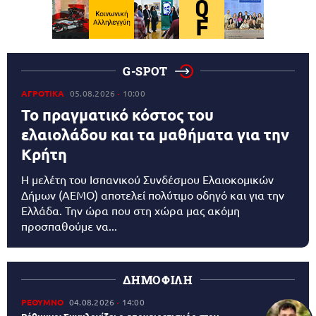
G-SPOT
ΑΓΡΟΤΙΚΑ
05.08.2026
10:00
Το πραγματικό κόστος του
ελαιολάδου και τα μαθήματα για την
Κρήτη
Η μελέτη του Ισπανικού Συνδέσμου Ελαιοκομικών
Δήμων (AEMO) αποτελεί πολύτιμο οδηγό και για την
Ελλάδα. Την ώρα που στη χώρα μας ακόμη
προσπαθούμε να...
ΔΗΜΟΦΙΛΗ
ΡΕΘΥΜΝΟ
04.08.2026
14:00