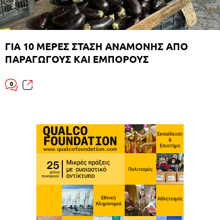
ΓΙΑ 10 ΜΕΡΕΣ ΣΤΑΣΗ ΑΝΑΜΟΝΗΣ ΑΠΟ
ΠΑΡΑΓΩΓΟΥΣ ΚΑΙ ΕΜΠΟΡΟΥΣ
0