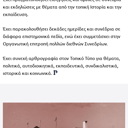
και εκδηλώσεις με θέματα από την τοπική Ιστορία και την
εκπαίδευση.
Έχει παρακολουθήσει δεκάδες ημερίδες και συνέδρια σε
διάφορα επιστημονικά πεδία, ενώ έχει συμμετάσχει στην
Οργανωτική επιτροπή πολλών διεθνών Συνεδρίων.
Έχει συνεχή αρθρογραφία στον Τοπικό Τύπο για θέματα,
πολιτικά, αυτοδιοικητικά, εκπαιδευτικά, συνδικαλιστικά,
ιστορικά και κοινωνικά.