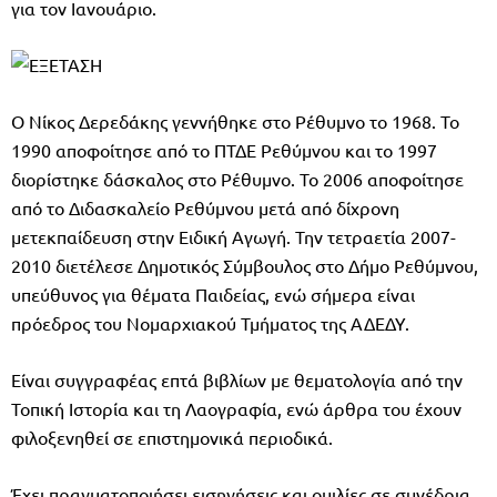
για τον Ιανουάριο.
Ο Νίκος Δερεδάκης γεννήθηκε στο Ρέθυμνο το 1968. Το
1990 αποφοίτησε από το ΠΤΔΕ Ρεθύμνου και το 1997
διορίστηκε δάσκαλος στο Ρέθυμνο. Το 2006 αποφοίτησε
από το Διδασκαλείο Ρεθύμνου μετά από δίχρονη
μετεκπαίδευση στην Ειδική Αγωγή. Την τετραετία 2007-
2010 διετέλεσε Δημοτικός Σύμβουλος στο Δήμο Ρεθύμνου,
υπεύθυνος για θέματα Παιδείας, ενώ σήμερα είναι
πρόεδρος του Νομαρχιακού Τμήματος της ΑΔΕΔΥ.
Είναι συγγραφέας επτά βιβλίων με θεματολογία από την
Τοπική Ιστορία και τη Λαογραφία, ενώ άρθρα του έχουν
φιλοξενηθεί σε επιστημονικά περιοδικά.
Έχει πραγματοποιήσει εισηγήσεις και ομιλίες σε συνέδρια