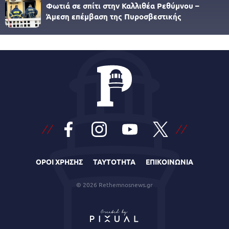
Φωτιά σε σπίτι στην Καλλιθέα Ρεθύμνου –
Άμεση επέμβαση της Πυροσβεστικής
ΟΡΟΙ ΧΡΗΣΗΣ
ΤΑΥΤΟΤΗΤΑ
ΕΠΙΚΟΙΝΩΝΙΑ
© 2026 Rethemnosnews.gr