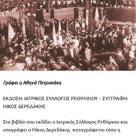
Γράφει η Αθηνά Πετρακάκη
ΕΚΔΟΣΗ: ΙΑΤΡΙΚΟΣ ΣΥΛΛΟΓΟΣ ΡΕΘΥΜΝΟΥ – ΣΥΓΓΡΑΦΗ:
ΝΙΚΟΣ ΔΕΡΕΔΑΚΗΣ
Στο βιβλίο που εκδίδει ο Ιατρικός Σύλλογος Ρεθύμνου και
υπογράφει ο Νίκος Δερεδάκης καταγράφεται τόσο η