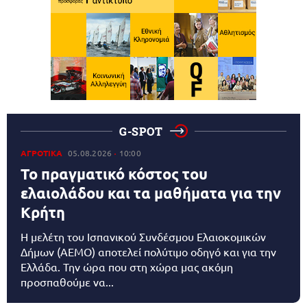
G-SPOT
ΑΓΡΟΤΙΚΑ
05.08.2026
10:00
Το πραγματικό κόστος του
ελαιολάδου και τα μαθήματα για την
Κρήτη
Η μελέτη του Ισπανικού Συνδέσμου Ελαιοκομικών
Δήμων (AEMO) αποτελεί πολύτιμο οδηγό και για την
Ελλάδα. Την ώρα που στη χώρα μας ακόμη
προσπαθούμε να...