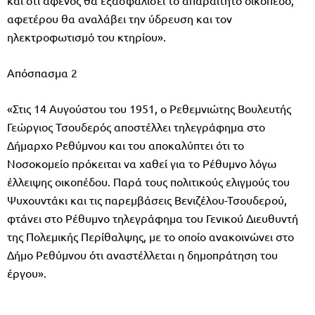
αφετέρου θα αναλάβει την ύδρευση και τον
ηλεκτροφωτισμό του κτηρίου».
Απόσπασμα 2
«Στις 14 Αυγούστου του 1951, ο Ρεθεμνιώτης Βουλευτής
Γεώργιος Τσουδερός αποστέλλει τηλεγράφημα στο
Δήμαρχο Ρεθύμνου και του αποκαλύπτει ότι το
Νοσοκομείο πρόκειται να χαθεί για το Ρέθυμνο λόγω
έλλειψης οικοπέδου. Παρά τους πολιτικούς ελιγμούς του
Ψυχουντάκι και τις παρεμβάσεις Βενιζέλου-Τσουδερού,
φτάνει στο Ρέθυμνο τηλεγράφημα του Γενικού Διευθυντή
της Πολεμικής Περίθαλψης, με το οποίο ανακοινώνει στο
Δήμο Ρεθύμνου ότι αναστέλλεται η δημοπράτηση του
έργου».