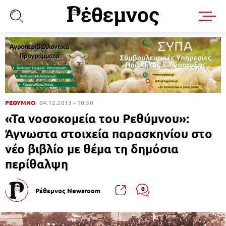
ΡΕΘΥΜΝΟ
04.12.2013
10:30
«Τα νοσοκομεία του Ρεθύμνου»:
Άγνωστα στοιχεία παρασκηνίου στο
νέο βιβλίο με θέμα τη δημόσια
περίθαλψη
0
Ρέθεμνος Newsroom