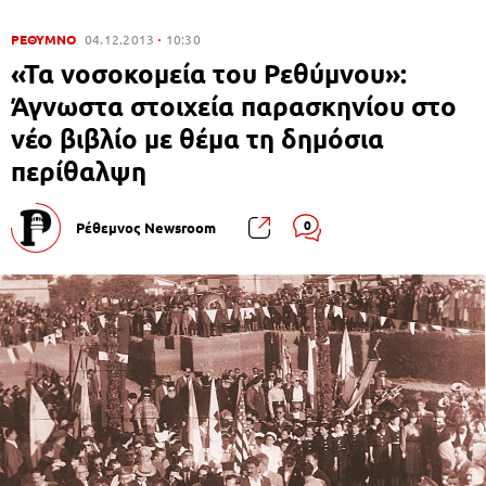
ΡΕΘΥΜΝΟ
04.12.2013
10:30
«Τα νοσοκομεία του Ρεθύμνου»:
Άγνωστα στοιχεία παρασκηνίου στο
νέο βιβλίο με θέμα τη δημόσια
περίθαλψη
0
Ρέθεμνος Newsroom