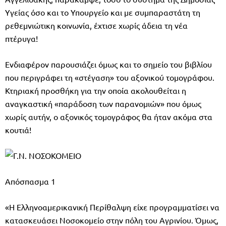
Υγείας όσο και το Υπουργείο και με συμπαραστάτη τη
ρεθεμνιώτικη κοινωνία, έχτισε χωρίς άδεια τη νέα
πτέρυγα!
Ενδιαφέρον παρουσιάζει όμως και το σημείο του βιβλίου
που περιγράφει τη «στέγαση» του αξονικού τομογράφου.
Κτηριακή προσθήκη για την οποία ακολουθείται η
αναγκαστική «παράδοση των παρανομιών» που όμως
χωρίς αυτήν, ο αξονικός τομογράφος θα ήταν ακόμα στα
κουτιά!
Απόσπασμα 1
«Η Ελληνοαμερικανική Περίθαλψη είχε προγραμματίσει να
κατασκευάσει Νοσοκομείο στην πόλη του Αγρινίου. Όμως,