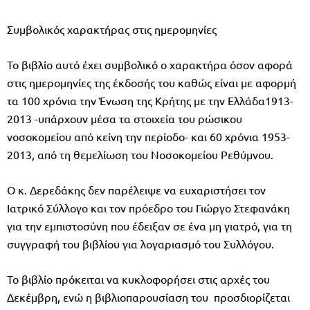
Συμβολικός χαρακτήρας στις ημερομηνίες
Το βιβλίο αυτό έχει συμβολικό ο χαρακτήρα όσον αφορά
στις ημερομηνίες της έκδοσής του καθώς είναι με αφορμή
τα 100 χρόνια την Ένωση της Κρήτης με την Ελλάδα1913-
2013 -υπάρχουν μέσα τα στοιχεία του ρώσικου
νοσοκομείου από κείνη την περίοδο- και 60 χρόνια 1953-
2013, από τη θεμελίωση του Νοσοκομείου Ρεθύμνου.
Ο κ. Δερεδάκης δεν παρέλειψε να ευχαριστήσει τον
Ιατρικό Σύλλογο και τον πρόεδρο του Γιώργο Στεφανάκη
για την εμπιστοσύνη που έδειξαν σε ένα μη γιατρό, για τη
συγγραφή του βιβλίου για λογαριασμό του Συλλόγου.
Το βιβλίο πρόκειται να κυκλοφορήσει στις αρχές του
Δεκέμβρη, ενώ η βιβλιοπαρουσίαση του προσδιορίζεται