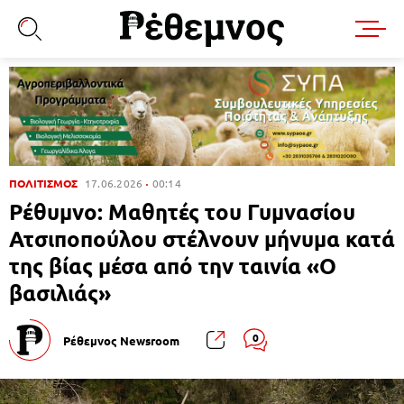
ΠΟΛΙΤΙΣΜΟΣ
17.06.2026
00:14
Ρέθυμνο: Μαθητές του Γυμνασίου
Ατσιποπούλου στέλνουν μήνυμα κατά
της βίας μέσα από την ταινία «Ο
βασιλιάς»
0
Ρέθεμνος Newsroom