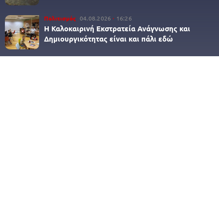
Πολιτισμός
04.08.2026
16:26
Η Καλοκαιρινή Εκστρατεία Ανάγνωσης και
Δημιουργικότητας είναι και πάλι εδώ