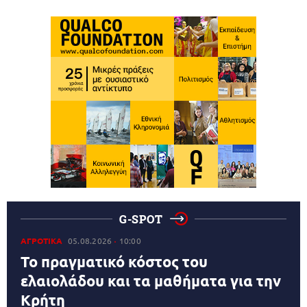
G-SPOT
ΑΓΡΟΤΙΚΑ
05.08.2026
10:00
Το πραγματικό κόστος του
ελαιολάδου και τα μαθήματα για την
Κρήτη