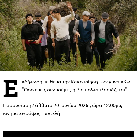
Ε
κδήλωση με θέμα την Κακοποίηση των γυναικών
"Όσο εμείς σιωπούμε , η βία πολλαπλασιάζεται"
Παρουσίαση Σάββατο 20 Ιουνίου 2026 , ώρα 12:00μμ,
κινηματογράφος Παντελή