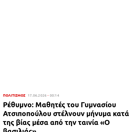
ΠΟΛΙΤΙΣΜΟΣ
17.06.2026
00:14
Ρέθυμνο: Μαθητές του Γυμνασίου
Ατσιποπούλου στέλνουν μήνυμα κατά
της βίας μέσα από την ταινία «Ο
βασιλιάς»