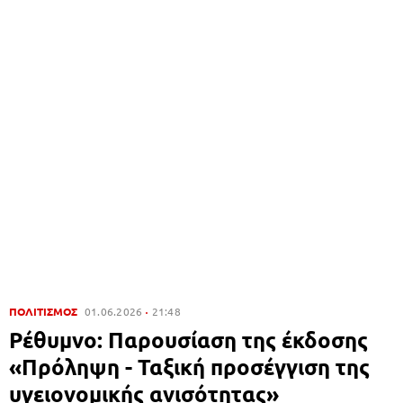
ΠΟΛΙΤΙΣΜΟΣ
01.06.2026
21:48
Ρέθυμνο: Παρουσίαση της έκδοσης
«Πρόληψη - Ταξική προσέγγιση της
υγειονομικής ανισότητας»