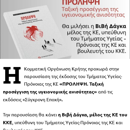
Η
Κομματική Οργάνωση Κρήτης προχωρά στην
παρουσίαση της έκδοσης του Τμήματος Υγείας-
Πρόνοιας της ΚΕ
«ΠΡΟΛΗΨΗ. Ταξική
προσέγγιση της υγειονομικής ανισότητας»
από τις
εκδόσεις «Σύγχρονη Εποχή»
.
Την παρουσίαση θα κάνει
η Βιβή Δάγκα, μέλος της ΚΕ του
ΚΚΕ
, υπεύθυνη του Τμήματος Υγείας-Πρόνοιας της ΚΕ και
βουλευτής του ΚΚΕ