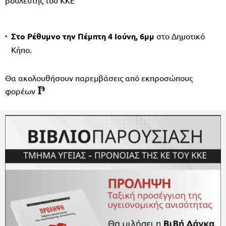
Στο Ρέθυμνο την Πέμπτη 4 Ιούνη, 6μμ
στο Δημοτικό
Κήπο.
Θα ακολουθήσουν παρεμβάσεις από εκπροσώπους
φορέων