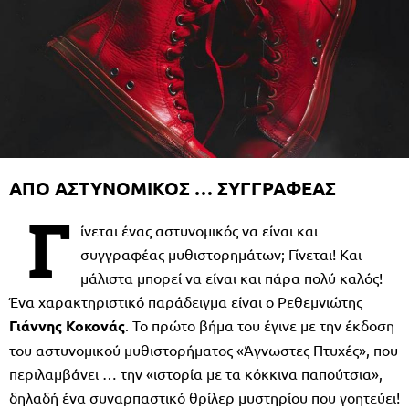
ΑΠΟ ΑΣΤΥΝΟΜΙΚΟΣ … ΣΥΓΓΡΑΦΕΑΣ
Γ
ίνεται ένας αστυνομικός να είναι και
συγγραφέας μυθιστορημάτων; Γίνεται! Και
μάλιστα μπορεί να είναι και πάρα πολύ καλός!
Ένα χαρακτηριστικό παράδειγμα είναι ο Ρεθεμνιώτης
Γιάννης Κοκονάς
. Το πρώτο βήμα του έγινε με την έκδοση
του αστυνομικού μυθιστορήματος «Άγνωστες Πτυχές», που
περιλαμβάνει … την «ιστορία με τα κόκκινα παπούτσια»,
δηλαδή ένα συναρπαστικό θρίλερ μυστηρίου που γοητεύει!