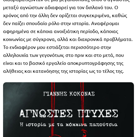
μεταξύ αγνώστων αδιαφορεί για τον διπλανό του. Ο
χρόνος από την άλλη δεν ορίζεται συγκεκριμένα, καθώς
δεν παίζει σπουδαίο ρόλο στην ιστορία. Αναφέρομαι
αφηρημένα σε κάποια ανοιξιάτικη περίοδο, κάποιας
κοινωνίας με σύγχρονα, αλλά και διαχρονικά προβλήματα.
Το ενδιαφέρον μου εστιάζεται περισσότερο στην
αλληλουχία των γεγονότων, στο πριν και στο μετά, που
είναι και το βασικό εργαλείο αποκρυπτογράφησης της
αλήθειας και κατανόησης της ιστορίας ως το τέλος της.