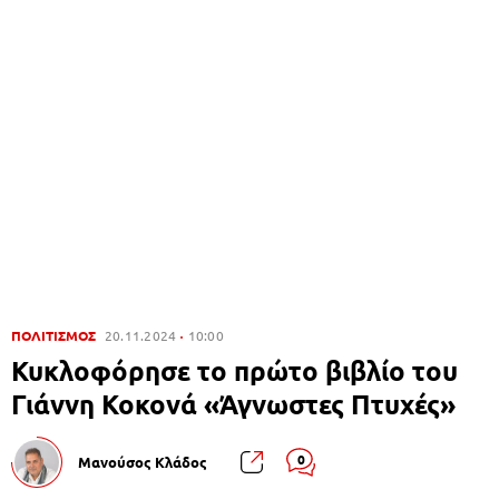
ΠΟΛΙΤΙΣΜΟΣ
20.11.2024
10:00
Κυκλοφόρησε το πρώτο βιβλίο του
Γιάννη Κοκονά «Άγνωστες Πτυχές»
0
Μανούσος Κλάδος