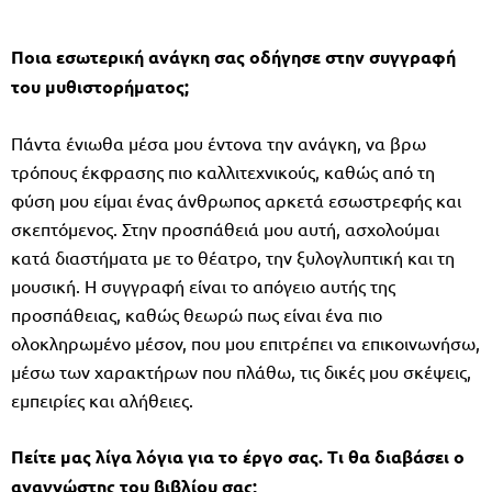
Ποια εσωτερική ανάγκη σας οδήγησε στην συγγραφή
του μυθιστορήματος;
Πάντα ένιωθα μέσα μου έντονα την ανάγκη, να βρω
τρόπους έκφρασης πιο καλλιτεχνικούς, καθώς από τη
φύση μου είμαι ένας άνθρωπος αρκετά εσωστρεφής και
σκεπτόμενος. Στην προσπάθειά μου αυτή, ασχολούμαι
κατά διαστήματα με το θέατρο, την ξυλογλυπτική και τη
μουσική. Η συγγραφή είναι το απόγειο αυτής της
προσπάθειας, καθώς θεωρώ πως είναι ένα πιο
ολοκληρωμένο μέσον, που μου επιτρέπει να επικοινωνήσω,
μέσω των χαρακτήρων που πλάθω, τις δικές μου σκέψεις,
εμπειρίες και αλήθειες.
Πείτε μας λίγα λόγια για το έργο σας. Τι θα διαβάσει ο
αναγνώστης του βιβλίου σας;