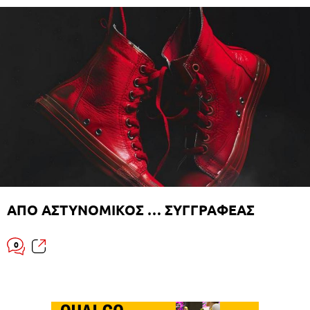
ΑΠΟ ΑΣΤΥΝΟΜΙΚΟΣ … ΣΥΓΓΡΑΦΕΑΣ
0