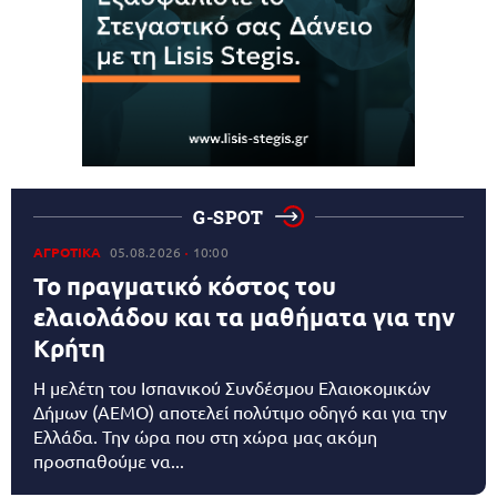
G-SPOT
ΑΓΡΟΤΙΚΑ
05.08.2026
10:00
Το πραγματικό κόστος του
ελαιολάδου και τα μαθήματα για την
Κρήτη
Η μελέτη του Ισπανικού Συνδέσμου Ελαιοκομικών
Δήμων (AEMO) αποτελεί πολύτιμο οδηγό και για την
Ελλάδα. Την ώρα που στη χώρα μας ακόμη
προσπαθούμε να...