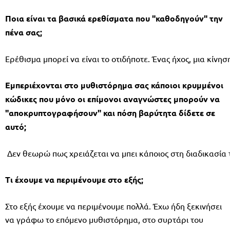
Ποια είναι τα βασικά ερεθίσματα που "καθοδηγούν" την
πένα σας;
Ερέθισμα μπορεί να είναι το οτιδήποτε. Ένας ήχος, μια κίνη
Εμπεριέχονται στο μυθιστόρημα σας κάποιοι κρυμμένοι
κώδικες που μόνο οι επίμονοι αναγνώστες μπορούν να
"αποκρυπτογραφήσουν" και πόση βαρύτητα δίδετε σε
αυτό;
Δεν θεωρώ πως χρειάζεται να μπει κάποιος στη διαδικασία 
Τι έχουμε να περιμένουμε στο εξής;
Στο εξής έχουμε να περιμένουμε πολλά. Έχω ήδη ξεκινήσει
να γράφω το επόμενο μυθιστόρημα, στο συρτάρι του