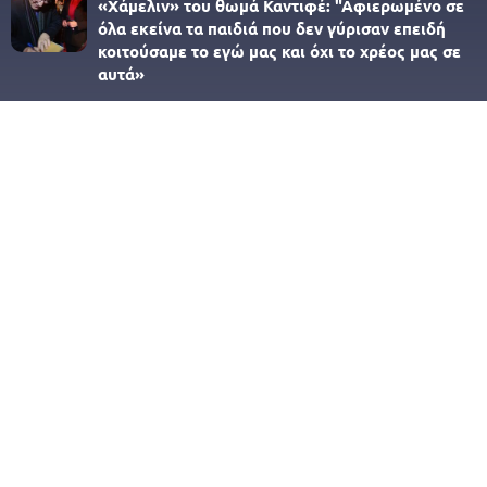
«Χάμελιν» του θωμά Καντιφέ: "Αφιερωμένο σε
όλα εκείνα τα παιδιά που δεν γύρισαν επειδή
κοιτούσαμε το εγώ μας και όχι το χρέος μας σε
αυτά»