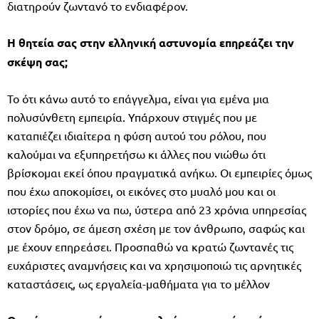
διατηρούν ζωντανό το ενδιαφέρον.
Η θητεία σας στην ελληνική αστυνομία επηρεάζει την
σκέψη σας;
Το ότι κάνω αυτό το επάγγελμα, είναι για εμένα μια
πολυσύνθετη εμπειρία. Υπάρχουν στιγμές που με
καταπιέζει ιδιαίτερα η φύση αυτού του ρόλου, που
καλούμαι να εξυπηρετήσω κι άλλες που νιώθω ότι
βρίσκομαι εκεί όπου πραγματικά ανήκω. Οι εμπειρίες όμως
που έχω αποκομίσει, οι εικόνες στο μυαλό μου και οι
ιστορίες που έχω να πω, ύστερα από 23 χρόνια υπηρεσίας
στον δρόμο, σε άμεση σχέση με τον άνθρωπο, σαφώς και
με έχουν επηρεάσει. Προσπαθώ να κρατώ ζωντανές τις
ευχάριστες αναμνήσεις και να χρησιμοποιώ τις αρνητικές
καταστάσεις, ως εργαλεία-μαθήματα για το μέλλον