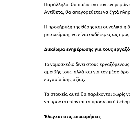
Παράλληλα, θα πρέπει να τον ενημερώνε
Αντίθετα, θα απαγορεύεται να ζητά πλη
Η προκήρυξη της θέσης και συνολικά η 
μεταχείριση, να είναι ουδέτερες ως προς
Δικαίωμα ενημέρωσης για τους εργαζ
Το νομοσχέδιο δίνει στους εργαζόμενους
αμοιβής τους, αλλά και για τον μέσο ό
εργασία ίσης αξίας.
Τα στοιχεία αυτά θα παρέχονται χωρίς 
να προστατεύονται τα προσωπικά δεδομ
Έλεγχοι στις επιχειρήσεις