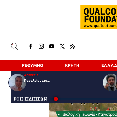
ΡΕΘΥΜΝΟ
ΚΡΗΤΗ
ΕΛΛΑ
ΑΠΟΨΕΙΣ
Πασαλείμματα...
ΡΟΗ ΕΙΔΗΣΕΩΝ