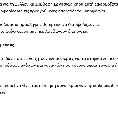
ι για τη Συλλογική Σύμβαση Εργασίας, όπου αυτή εφαρμόζετα
ροφορίες για τις προηγούμενες αποδοχές του υποψηφίου.
διαδικασία πρόσληψης θα πρέπει να διασφαλίζουν ίση
 το φύλο και να μην περιλαμβάνουν διακρίσεις.
όμενους
 τη δυνατότητα να ζητούν πληροφορίες για το ατομικό επίπεδο
ρο αποδοχών ανδρών και γυναικών που κάνουν όμοια εργασία ή
να μπορεί να γίνει ταυτοποίηση συγκεκριμένων προσώπων, ώσ
ένα.