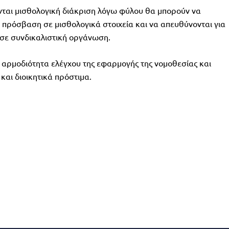
νται μισθολογική διάκριση λόγω φύλου θα μπορούν να
 πρόσβαση σε μισθολογικά στοιχεία και να απευθύνονται για
 σε συνδικαλιστική οργάνωση.
 αρμοδιότητα ελέγχου της εφαρμογής της νομοθεσίας και
αι διοικητικά πρόστιμα.