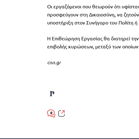
Οι εργαζόμενοι που θεωρούν ότι υφίστα
προσφεύγουν στη Δικαιοσύνη, να ζητούν
υποστήριξη στον Συνήγορο του Πολίτη ή
Η Επιθεώρηση Εργασίας θα διατηρεί την
επιβολής κυρώσεων, μεταξύ των οποίων κ
cnn.gr
0