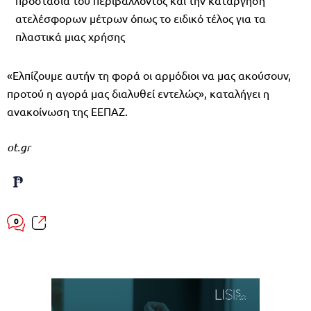
ατελέσφορων μέτρων όπως το ειδικό τέλος για τα
πλαστικά μιας χρήσης
«Ελπίζουμε αυτήν τη φορά οι αρμόδιοι να μας ακούσουν,
προτού η αγορά μας διαλυθεί εντελώς», καταλήγει η
ανακοίνωση της ΕΕΠΑΖ.
ot.gr
0