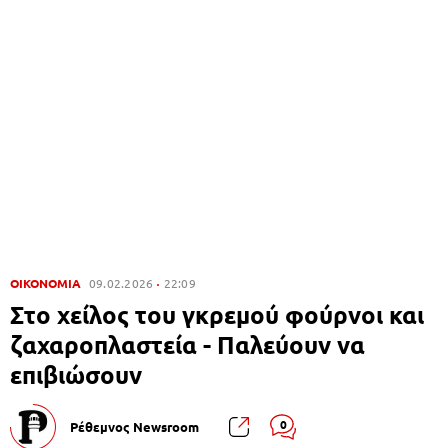
ΟΙΚΟΝΟΜΙΑ
09.02.2026
22:09
Στο χείλος του γκρεμού φούρνοι και
ζαχαροπλαστεία - Παλεύουν να
επιβιώσουν
0
Ρέθεμνος Newsroom