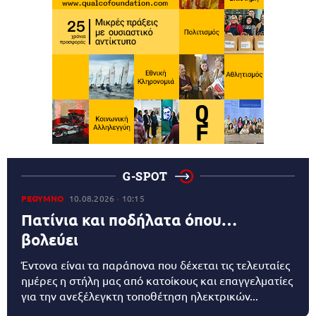
G-SPOT
ΡΕΘΥΜΝΟ
10.08.2026
10:15
Πατίνια και ποδήλατα όπου…
βολεύει
Έντονα είναι τα παράπονα που δέχεται τις τελευταίες
ημέρες η στήλη μας από κατοίκους και επαγγελματίες
για την ανεξέλεγκτη τοποθέτηση ηλεκτρικών...