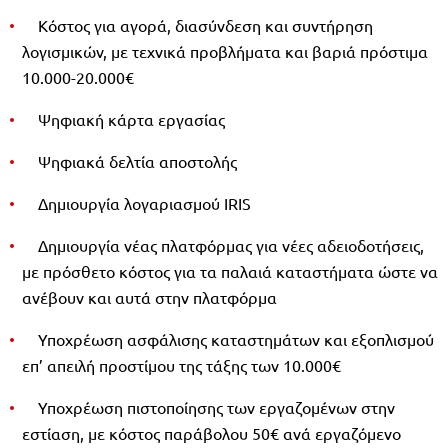
Κόστος για αγορά, διασύνδεση και συντήρηση
λογισμικών, με τεχνικά προβλήματα και βαριά πρόστιμα
10.000-20.000€
Ψηφιακή κάρτα εργασίας
Ψηφιακά δελτία αποστολής
Δημιουργία λογαριασμού IRIS
Δημιουργία νέας πλατφόρμας για νέες αδειοδοτήσεις,
με πρόσθετο κόστος για τα παλαιά καταστήματα ώστε να
ανέβουν και αυτά στην πλατφόρμα
Υποχρέωση ασφάλισης καταστημάτων και εξοπλισμού
επ’ απειλή προστίμου της τάξης των 10.000€
Υποχρέωση πιστοποίησης των εργαζομένων στην
εστίαση, με κόστος παράβολου 50€ ανά εργαζόμενο