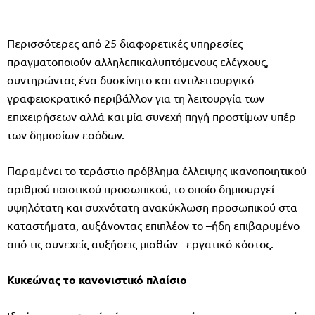
Περισσότερες από 25 διαφορετικές υπηρεσίες
πραγματοποιούν αλληλεπικαλυπτόμενους ελέγχους,
συντηρώντας ένα δυσκίνητο και αντιλειτουργικό
γραφειοκρατικό περιβάλλον για τη λειτουργία των
επιχειρήσεων αλλά και μία συνεχή πηγή προστίμων υπέρ
των δημοσίων εσόδων.
Παραμένει το τεράστιο πρόβλημα έλλειψης ικανοποιητικού
αριθμού ποιοτικού προσωπικού, το οποίο δημιουργεί
υψηλότατη και συχνότατη ανακύκλωση προσωπικού στα
καταστήματα, αυξάνοντας επιπλέον το –ήδη επιβαρυμένο
από τις συνεχείς αυξήσεις μισθών– εργατικό κόστος.
Κυκεώνας το κανονιστικό πλαίσιο