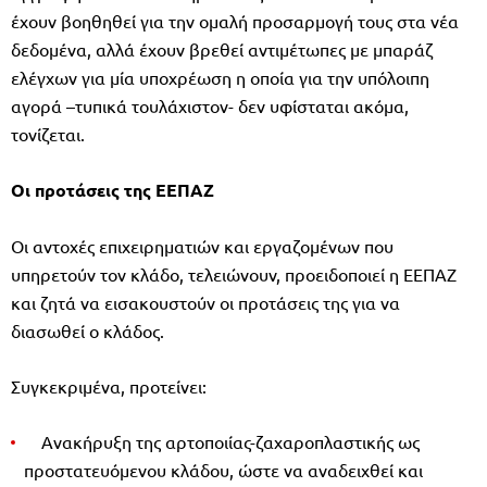
έχουν βοηθηθεί για την ομαλή προσαρμογή τους στα νέα
δεδομένα, αλλά έχουν βρεθεί αντιμέτωπες με μπαράζ
ελέγχων για μία υποχρέωση η οποία για την υπόλοιπη
αγορά –τυπικά τουλάχιστον- δεν υφίσταται ακόμα,
τονίζεται.
Οι προτάσεις της ΕΕΠΑΖ
Οι αντοχές επιχειρηματιών και εργαζομένων που
υπηρετούν τον κλάδο, τελειώνουν, προειδοποιεί η ΕΕΠΑΖ
και ζητά να εισακουστούν οι προτάσεις της για να
διασωθεί ο κλάδος.
Συγκεκριμένα, προτείνει:
Ανακήρυξη της αρτοποιίας-ζαχαροπλαστικής ως
προστατευόμενου κλάδου, ώστε να αναδειχθεί και