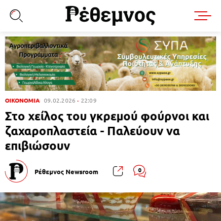
ΟΙΚΟΝΟΜΙΑ
09.02.2026
22:09
Στο χείλος του γκρεμού φούρνοι και
ζαχαροπλαστεία - Παλεύουν να
επιβιώσουν
0
Ρέθεμνος Newsroom