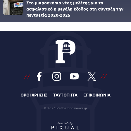
Στο μικροσκόπιο νέας μελέτης για το
ασφαλιστικό η μεγάλη έξοδος στη σύνταξη την
πενταετία 2020-2025
ΟΡΟΙ ΧΡΗΣΗΣ
ΤΑΥΤΟΤΗΤΑ
ΕΠΙΚΟΙΝΩΝΙΑ
© 2026 Rethemnosnews.gr