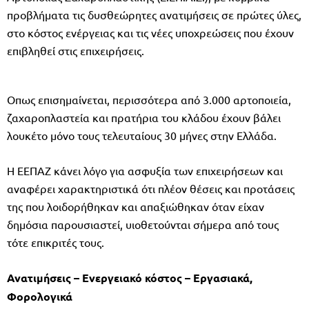
προβλήματα τις δυσθεώρητες ανατιμήσεις σε πρώτες ύλες,
στο κόστος ενέργειας και τις νέες υποχρεώσεις που έχουν
επιβληθεί στις επιχειρήσεις.
Οπως επισημαίνεται, περισσότερα από 3.000 αρτοποιεία,
ζαχαροπλαστεία και πρατήρια του κλάδου έχουν βάλει
λουκέτο μόνο τους τελευταίους 30 μήνες στην Ελλάδα.
Η ΕΕΠΑΖ κάνει λόγο για ασφυξία των επιχειρήσεων και
αναφέρει χαρακτηριστικά ότι πλέον θέσεις και προτάσεις
της που λοιδορήθηκαν και απαξιώθηκαν όταν είχαν
δημόσια παρουσιαστεί, υιοθετούνται σήμερα από τους
τότε επικριτές τους.
Ανατιμήσεις – Ενεργειακό κόστος – Εργασιακά,
Φορολογικά