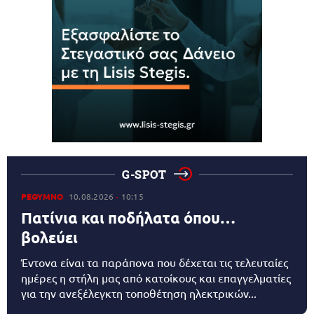
G-SPOT
ΡΕΘΥΜΝΟ
10.08.2026
10:15
Πατίνια και ποδήλατα όπου…
βολεύει
Έντονα είναι τα παράπονα που δέχεται τις τελευταίες
ημέρες η στήλη μας από κατοίκους και επαγγελματίες
για την ανεξέλεγκτη τοποθέτηση ηλεκτρικών...