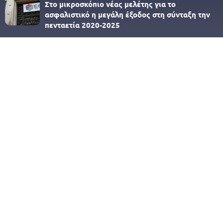
Στο μικροσκόπιο νέας μελέτης για το
ασφαλιστικό η μεγάλη έξοδος στη σύνταξη την
πενταετία 2020-2025