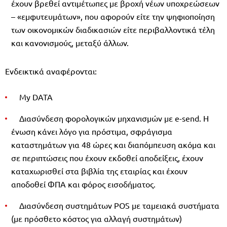
έχουν βρεθεί αντιμέτωπες με βροχή νέων υποχρεώσεων
– «εμφυτευμάτων», που αφορούν είτε την ψηφιοποίηση
των οικονομικών διαδικασιών είτε περιβαλλοντικά τέλη
και κανονισμούς, μεταξύ άλλων.
Ενδεικτικά αναφέρονται:
My DATA
Διασύνδεση φορολογικών μηχανισμών με e-send. Η
ένωση κάνει λόγο για πρόστιμα, σφράγισμα
καταστημάτων για 48 ώρες και διαπόμπευση ακόμα και
σε περιπτώσεις που έχουν εκδοθεί αποδείξεις, έχουν
καταχωρισθεί στα βιβλία της εταιρίας και έχουν
αποδοθεί ΦΠΑ και φόρος εισοδήματος.
Διασύνδεση συστημάτων POS με ταμειακά συστήματα
(με πρόσθετο κόστος για αλλαγή συστημάτων)