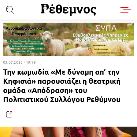
03.07.2025
19:19
Την κωμωδία «Με δύναμη απ’ την
Κηφισιά» παρουσιάζει η θεατρική
ομάδα «Απόδραση» του
Πολιτιστικού Συλλόγου Ρεθύμνου