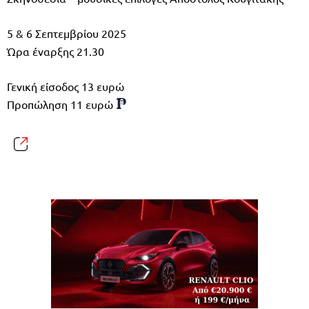
5 & 6 Σεπτεμβρίου 2025
Ώρα έναρξης 21.30
Γενική είσοδος 13 ευρώ
Προπώληση 11 ευρώ