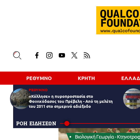
ΡΕΘΥΜΝΟ
ΚΡΗΤΗ
ΕΛΛΑ
ΡΕΘΥΜΝΟ
«Κόλλησε» η πυροπροστασία στο
Φοινικόδασος του Πρέβελη - Από τη μελέτη
του 2011 στο σημερινό αδιέξοδο
ΡΟΗ ΕΙΔΗΣΕΩΝ