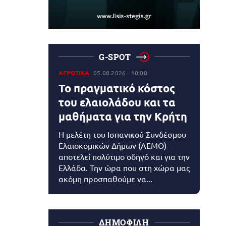
G-SPOT
ΑΓΡΟΤΙΚΑ
05.08.2026
10:00
Το πραγματικό κόστος
του ελαιολάδου και τα
μαθήματα για την Κρήτη
Η μελέτη του Ισπανικού Συνδέσμου
Ελαιοκομικών Δήμων (AEMO)
αποτελεί πολύτιμο οδηγό και για την
Ελλάδα. Την ώρα που στη χώρα μας
ακόμη προσπαθούμε να...
ΔΗΜΟΦΙΛΗ