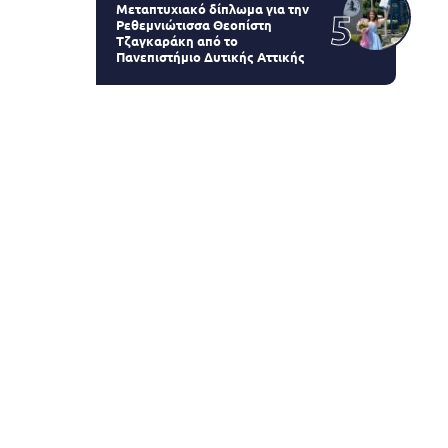
Μεταπτυχιακό δίπλωμα για την
Ρεθεμνιώτισσα Θεοπίστη
Τζαγκαράκη από το
Πανεπιστήμιο Δυτικής Αττικής