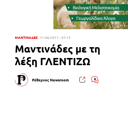
ΜΑΝΤΙΝΑΔΕΣ
11.06.2011
01:15
Μαντινάδες με τη
λέξη ΓΛΕΝΤΙΖΩ
0
Ρέθεμνος Newsroom