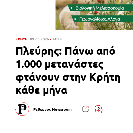
ΚΡΗΤΗ
09.06.2026
14:29
Πλεύρης: Πάνω από
1.000 μετανάστες
φτάνουν στην Κρήτη
κάθε μήνα
0
Ρέθεμνος Newsroom