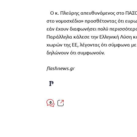
Ο κ. Πλεύρης απευθυνόμενος στο ΠΑΣΟΚ
στο νομοσχέδιο» προσθέτοντας ότι ευρω
εάν έχουν διαφωνήσει πολύ περισσότερο
Παράλληλα κάλεσε την Ελληνική Λύση κα
χωρών της ΕΕ, λέγοντας ότι σύμφωνα 
δηλώνουν ότι συμφωνούν.
flashnews.gr
0