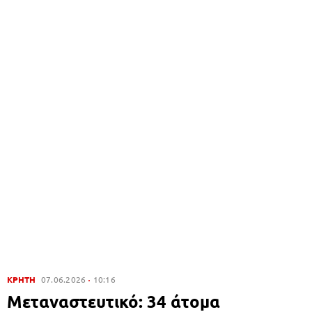
ΚΡΗΤΗ
07.06.2026
10:16
Μεταναστευτικό: 34 άτομα