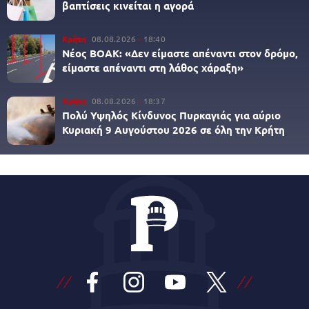
βαπτίσεις κινείται η αγορά
Κρήτη
08.08.2026
18:40
Νέος ΒΟΑΚ: «Δεν είμαστε απέναντι στον δρόμο,
είμαστε απέναντι στη λάθος χάραξη»
Κρήτη
08.08.2026
18:37
Πολύ Υψηλός Κίνδυνος Πυρκαγιάς για αύριο
Κυριακή 9 Αυγούστου 2026 σε όλη την Κρήτη