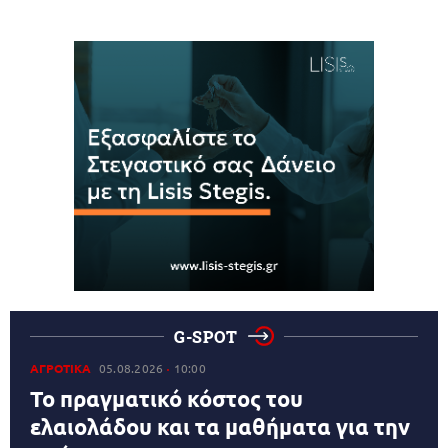
G-SPOT
ΑΓΡΟΤΙΚΑ
05.08.2026
10:00
Το πραγματικό κόστος του
ελαιολάδου και τα μαθήματα για την