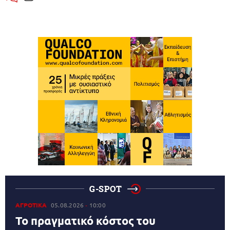
G-SPOT
ΑΓΡΟΤΙΚΑ
05.08.2026
10:00
Το πραγματικό κόστος του