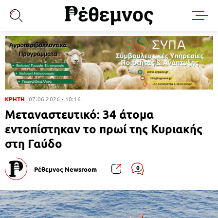
ΚΡΗΤΗ
07.06.2026
10:16
Μεταναστευτικό: 34 άτομα
εντοπίστηκαν το πρωί της Κυριακής
στη Γαύδο
0
Ρέθεμνος Newsroom