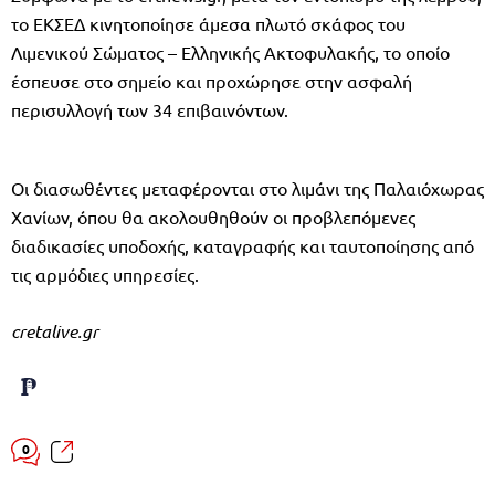
το ΕΚΣΕΔ κινητοποίησε άμεσα πλωτό σκάφος του
Λιμενικού Σώματος – Ελληνικής Ακτοφυλακής, το οποίο
έσπευσε στο σημείο και προχώρησε στην ασφαλή
περισυλλογή των 34 επιβαινόντων.
Οι διασωθέντες μεταφέρονται στο λιμάνι της Παλαιόχωρας
Χανίων, όπου θα ακολουθηθούν οι προβλεπόμενες
διαδικασίες υποδοχής, καταγραφής και ταυτοποίησης από
τις αρμόδιες υπηρεσίες.
cretalive.gr
0