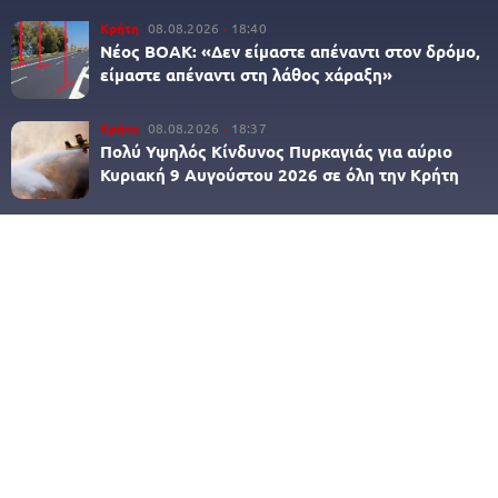
Κρήτη
08.08.2026
18:40
Νέος ΒΟΑΚ: «Δεν είμαστε απέναντι στον δρόμο,
είμαστε απέναντι στη λάθος χάραξη»
Κρήτη
08.08.2026
18:37
Πολύ Υψηλός Κίνδυνος Πυρκαγιάς για αύριο
Κυριακή 9 Αυγούστου 2026 σε όλη την Κρήτη