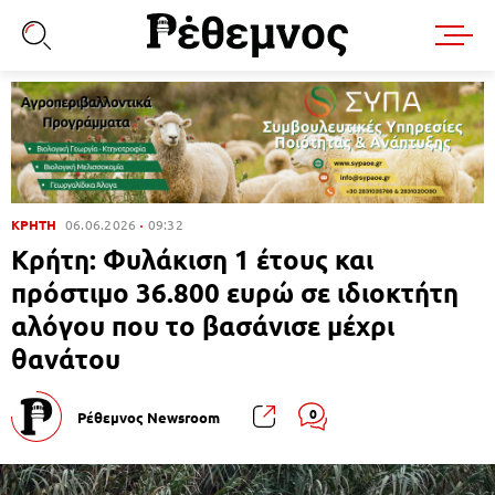
ΚΡΗΤΗ
06.06.2026
09:32
Κρήτη: Φυλάκιση 1 έτους και
πρόστιμο 36.800 ευρώ σε ιδιοκτήτη
αλόγου που το βασάνισε μέχρι
θανάτου
0
Ρέθεμνος Newsroom