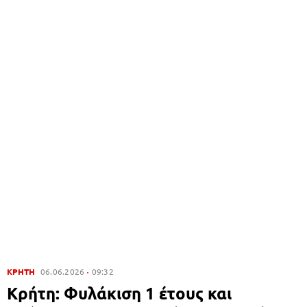
ΚΡΗΤΗ
06.06.2026
09:32
Κρήτη: Φυλάκιση 1 έτους και