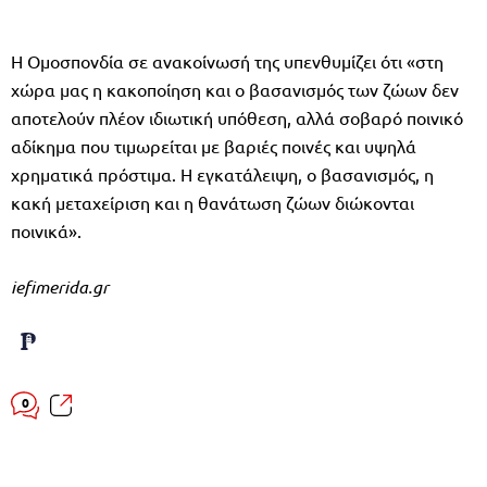
Η Ομοσπονδία σε ανακοίνωσή της υπενθυμίζει ότι «στη
χώρα μας η κακοποίηση και ο βασανισμός των ζώων δεν
αποτελούν πλέον ιδιωτική υπόθεση, αλλά σοβαρό ποινικό
αδίκημα που τιμωρείται με βαριές ποινές και υψηλά
χρηματικά πρόστιμα. Η εγκατάλειψη, ο βασανισμός, η
κακή μεταχείριση και η θανάτωση ζώων διώκονται
ποινικά».
iefimerida.gr
0