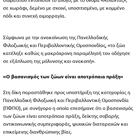
σε χωράφι, δεμένο με σχοινί, υποσιτισμένο, με κομμένο
πόδι και συνεχή αιμορραγία.
Σύμφωνα με την ανακοίνωση της Πανελλαδικής
Φιλοζωικής και Περιβαλλοντικής Ομοσπονδίας, «το ζώο
κατέληξε καθώς η μακρόχρονη παραμέλησή του οδήγησε
σε εξάπλωση της μόλυνσης και ανακοπή».
«Ο βασανισμός των ζώων είναι αποτρόπαια πράξη»
Στη δίκη παραστάθηκε προς υποστήριξη της κατηγορίας η
Πανελλαδική Φιλοζωική και Περιβαλλοντική Ομοσπονδία
(ΠΦΠΟ), με συνήγορο η οποία επεσήμανε ότι ο βασανισμός
των ζώων είναι αποτρόπαια πράξη, δείκτης σοβαρής
αντικοινωνικής συμπεριφοράς, ψυχικών διαταραχών και
επικείμενης διανθρώπινης βίας.