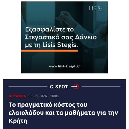
G-SPOT
ΑΓΡΟΤΙΚΑ
05.08.2026
10:00
Το πραγματικό κόστος του
ελαιολάδου και τα μαθήματα για την
Κρήτη