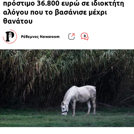
πρόστιμο 36.800 ευρώ σε ιδιοκτήτη
αλόγου που το βασάνισε μέχρι
θανάτου
0
Ρέθεμνος Newsroom