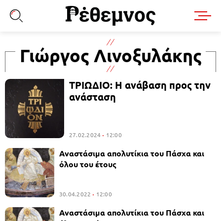
Γιώργος Λινοξυλάκης
ΤΡΙΩΔΙΟ: Η ανάβαση προς την
ανάσταση
27.02.2024
12:00
Αναστάσιμα απολυτίκια του Πάσχα και
όλου του έτους
30.04.2022
12:00
Αναστάσιμα απολυτίκια του Πάσχα και