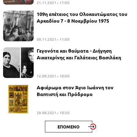
21.11.2021
11:00
109η επέτειος του Ολοκαυτώματος του
Αρκαδίου 7 - 8 Νοεμβρίου 1975
08.11.2021
11:00
Γεγονότα και θαύματα - Διήγηση
Αικατερίνης και Γαλάτειας Βασιλάκη
12.09.2021
10:00
Αφιέρωμα στον Άγιο Ιωάννη τον
Βαπτιστή και Πρόδρομο
29.08.2021
10:30
ΕΠΟΜΕΝΟ