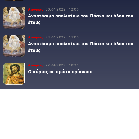
Απόψεις
30.04.2022
12:00
Αναστάσιμα απολυτίκια του Πάσχα και όλου του
έτους
Απόψεις
24.04.2022
11:00
Αναστάσιμα απολυτίκια του Πάσχα και όλου του
έτους
Απόψεις
22.04.2022
10:30
Ο κύριος σε πρώτο πρόσωπο