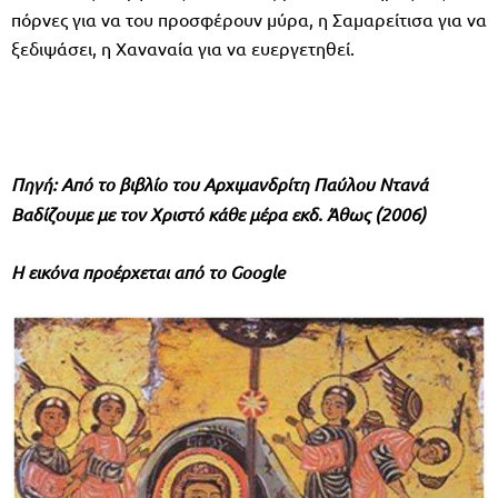
πόρνες για να του προσφέρουν μύρα, η Σαμαρείτισα για να
ξεδιψάσει, η Χαναναία για να ευεργετηθεί.
Πηγή: Από το βιβλίο του Αρχιμανδρίτη Παύλου Ντανά
Βαδίζουμε με τον Χριστό κάθε μέρα εκδ. Άθως (2006)
Η εικόνα προέρχεται από το
Google