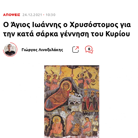
ΑΠΟΨΕΙΣ
24.12.2021
10:30
Ο Άγιος Ιωάννης ο Χρυσόστομος για
την κατά σάρκα γέννηση του Κυρίου
0
Γιώργος Λινοξυλάκης