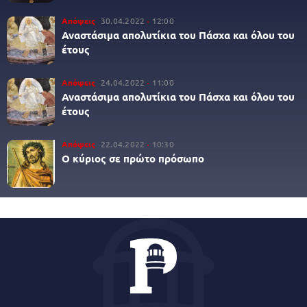
Απόψεις
30.04.2022
12:00
Αναστάσιμα απολυτίκια του Πάσχα και όλου του
έτους
Απόψεις
24.04.2022
11:00
Αναστάσιμα απολυτίκια του Πάσχα και όλου του
έτους
Απόψεις
22.04.2022
10:30
Ο κύριος σε πρώτο πρόσωπο