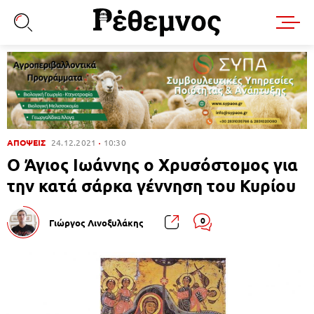
ΑΠΟΨΕΙΣ
24.12.2021
10:30
Ο Άγιος Ιωάννης ο Χρυσόστομος για
την κατά σάρκα γέννηση του Κυρίου
0
Γιώργος Λινοξυλάκης