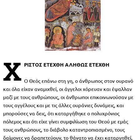
Χ
ΡΙΣΤΟΣ ΕΤΕΧΘΗ ΑΛΗΘΩΣ ΕΤΕΧΘΗ
Ο Θεός επάνω στη γη, ο άνθρωπος στον ουρανό
και όλα είχαν αναμιχθεί, οι άγγελοι χόρευαν και έψαλλαν
μαζί με τους ανθρώπους, οι άνθρωποι επικοινωνούσαν με
τους αγγέλους και με τις άλλες ουράνιες δυνάμεις, και
μπορούσες να δεις, ότι καταργήθηκε ο πολυχρόνιος
πόλεμος και ότι είχε γίνει συμφιλίωση του Θεού με εμάς
τους ανθρώπους, το διάβολο καταντροπιασμένο, τους
δαίμονες να δραπετεύουν, το θάνατο να έχει καταργηθεί,