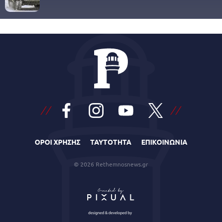
ΟΡΟΙ ΧΡΗΣΗΣ
ΤΑΥΤΟΤΗΤΑ
ΕΠΙΚΟΙΝΩΝΙΑ
© 2026 Rethemnosnews.gr