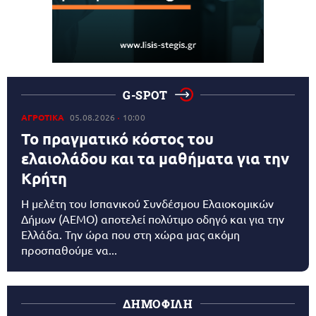
G-SPOT
ΑΓΡΟΤΙΚΑ
05.08.2026
10:00
Το πραγματικό κόστος του
ελαιολάδου και τα μαθήματα για την
Κρήτη
Η μελέτη του Ισπανικού Συνδέσμου Ελαιοκομικών
Δήμων (AEMO) αποτελεί πολύτιμο οδηγό και για την
Ελλάδα. Την ώρα που στη χώρα μας ακόμη
προσπαθούμε να...
ΔΗΜΟΦΙΛΗ