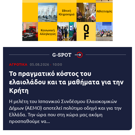
G-SPOT
ΑΓΡΟΤΙΚΑ
05.08.2026
10:00
Το πραγματικό κόστος του
ελαιολάδου και τα μαθήματα για την
Κρήτη
Η μελέτη του Ισπανικού Συνδέσμου Ελαιοκομικών
Δήμων (AEMO) αποτελεί πολύτιμο οδηγό και για την
Ελλάδα. Την ώρα που στη χώρα μας ακόμη
προσπαθούμε να...