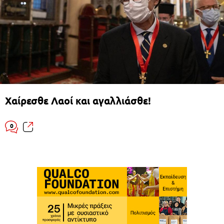
Χαίρεσθε Λαοί και αγαλλιάσθε!
0