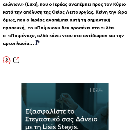
αιώνων.»
(Ευχή, που ο Ιερέας αναπέμπει προς τον Κύριο
κατά την απόλυση της Θείας Λειτουργίας. Κείνη την ώρα
όμως, που ο Ιερέας αναπέμπει αυτή τη σημαντική
προσευχή, το «Ποίμνιον» δεν προσέχει στο τι λέει
ο «Ποιμένας», αλλά κάνει ντου στο αντίδωρον και την
αρτοπλασία…
0