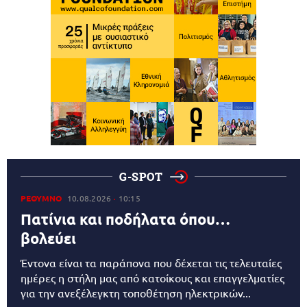
G-SPOT
ΡΕΘΥΜΝΟ
10.08.2026
10:15
Πατίνια και ποδήλατα όπου…
βολεύει
Έντονα είναι τα παράπονα που δέχεται τις τελευταίες
ημέρες η στήλη μας από κατοίκους και επαγγελματίες
για την ανεξέλεγκτη τοποθέτηση ηλεκτρικών...