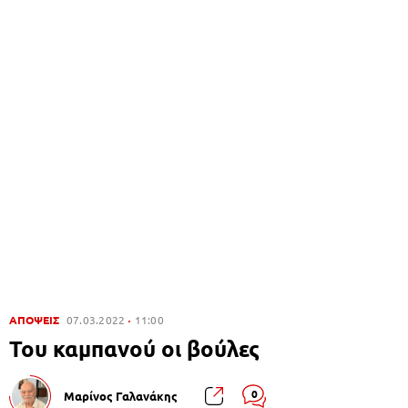
ΑΠΟΨΕΙΣ
07.03.2022
11:00
Του καμπανού οι βούλες
0
Μαρίνος Γαλανάκης