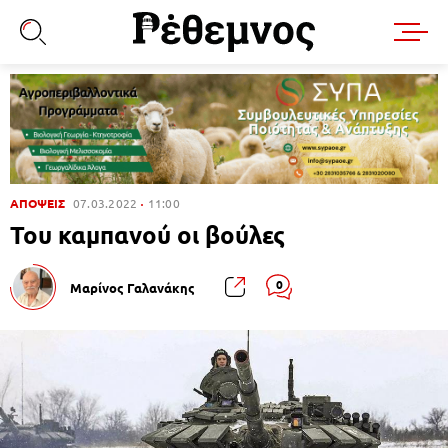
ΑΠΟΨΕΙΣ
07.03.2022
11:00
Του καμπανού οι βούλες
0
Μαρίνος Γαλανάκης