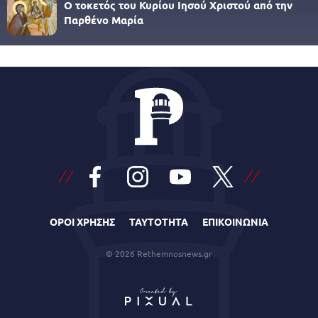
Ο τοκετός του Κυρίου Ιησού Χριστού από την
Παρθένο Μαρία
ΟΡΟΙ ΧΡΗΣΗΣ
ΤΑΥΤΟΤΗΤΑ
ΕΠΙΚΟΙΝΩΝΙΑ
© 2026 Rethemnosnews.gr