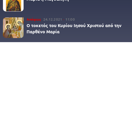
Απόψεις
24.12.2021
11:00
Ο τοκετός του Κυρίου Ιησού Χριστού από την
Παρθένο Μαρία