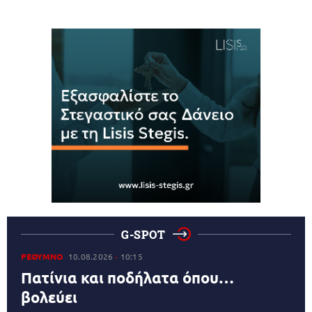
G-SPOT
ΡΕΘΥΜΝΟ
10.08.2026
10:15
Πατίνια και ποδήλατα όπου…
βολεύει