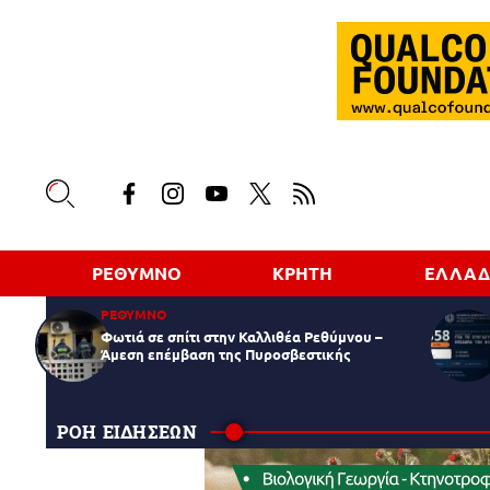
ΡΕΘΥΜΝΟ
ΚΡΗΤΗ
ΕΛΛΑ
ΡΕΘΥΜΝΟ
Φωτιά σε σπίτι στην Καλλιθέα Ρεθύμνου –
Άμεση επέμβαση της Πυροσβεστικής
ΡΟΗ ΕΙΔΗΣΕΩΝ