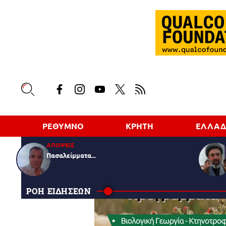
ΡΕΘΥΜΝΟ
ΚΡΗΤΗ
ΕΛΛΑ
ΑΠΟΨΕΙΣ
Πασαλείμματα...
ΡΟΗ ΕΙΔΗΣΕΩΝ