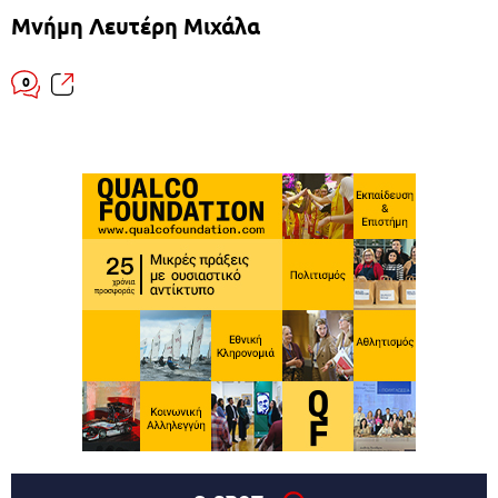
Μνήμη Λευτέρη Μιχάλα
0