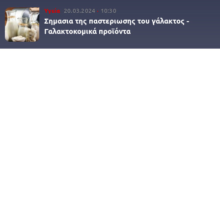
Υγεία
20.03.2024
10:30
Σημασια της παστεριωσης του γάλακτος -
Γαλακτοκομικά προϊόντα