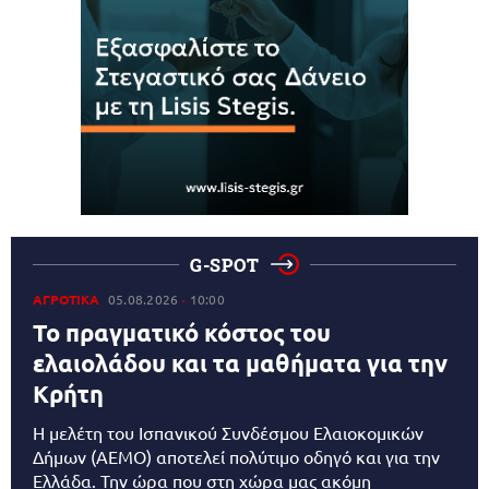
G-SPOT
ΑΓΡΟΤΙΚΑ
05.08.2026
10:00
Το πραγματικό κόστος του
ελαιολάδου και τα μαθήματα για την
Κρήτη
Η μελέτη του Ισπανικού Συνδέσμου Ελαιοκομικών
Δήμων (AEMO) αποτελεί πολύτιμο οδηγό και για την
Ελλάδα. Την ώρα που στη χώρα μας ακόμη