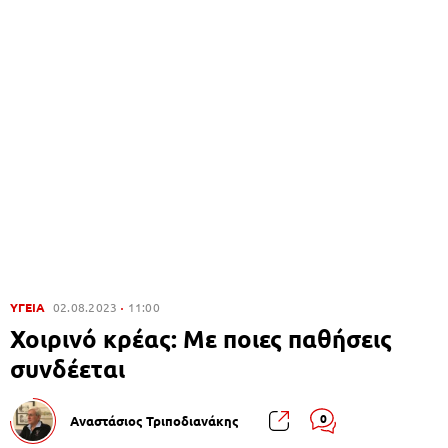
ΥΓΕΙΑ
02.08.2023
11:00
Χοιρινό κρέας: Με ποιες παθήσεις
συνδέεται
0
Αναστάσιος Τριποδιανάκης