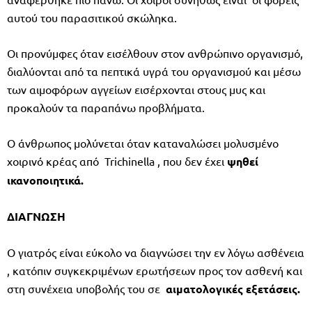
αυτού του παρασιτικού σκώληκα.
Οι προνύμφες όταν εισέλθουν στον ανθρώπινο οργανισμό,
διαλύονται από τα πεπτικά υγρά του οργανισμού και μέσω
των αιμοφόρων αγγείων εισέρχονται στους μυς και
προκαλούν τα παραπάνω προβλήματα.
Ο άνθρωπος μολύνεται όταν καταναλώσει μολυσμένο
χοιρινό κρέας από Trichinella , που δεν έχει
ψηθεί
ικανοποιητικά.
ΔΙΑΓΝΩΣΗ
Ο γιατρός είναι εύκολο να διαγνώσει την εν λόγω ασθένεια
, κατόπιν συγκεκριμένων ερωτήσεων προς τον ασθενή και
στη συνέχεια υποβολής του σε
αιματολογικές εξετάσεις.