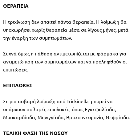
ΘΕΡΑΠΕΙΑ
Η τριχίνωση δεν απαιτεί πάντα θεραπεία. Η λοίμωξη θα
υποχωρήσει χωρίς θεραπεία μέσα σε λίγους μήνες, μετά
την έναρξη των συμπτωμάτων.
Συχνά όμως η πάθηση αντιμετωπίζεται με φάρμακα για
αντιμετώπιση των συμπτωμάτων και να προληφθούν οι
επιπτώσεις.
ΕΠΙΠΛΟΚΕΣ
Σε μια σοβαρή λοίμωξη από Trickinella, μπορεί να
υπάρχουν σοβαρές επιπλοκές, όπως Εγκεφαλίτιδα,
Μυοκαρδίτιδα, Μηνιγγίτιδα, Βροχοπνευμονία, Νεφρίτιδα.
ΤΕΛΙΚΗ
ΦΑΣΗ
ΤΗΣ
ΝΟΣΟΥ