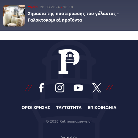
Υγεία
20.03.2024
10:30
Σημασια της παστεριωσης του γάλακτος -
Γαλακτοκομικά προϊόντα
ΟΡΟΙ ΧΡΗΣΗΣ
ΤΑΥΤΟΤΗΤΑ
ΕΠΙΚΟΙΝΩΝΙΑ
© 2026 Rethemnosnews.gr