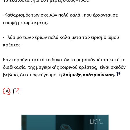
-Καθαρισμός των σκευών πολύ καλά , που έρχονται σε
επαφή με ωμό κρέας.
-Πλύσιμο των χεριών πολύ καλά μετά το χειρισμό ωμού
κρέατος.
Εάν τηρούνται κατά το δυνατόν τα παραπάνμέτρα κατά τη
διαδικασία της μαγειρικής χοιρινού κρέατος, είναι σχεδόν
βέβαιο, ότι αποφεύγουμε τη
λοίμωξη απότριχίνωση.
0