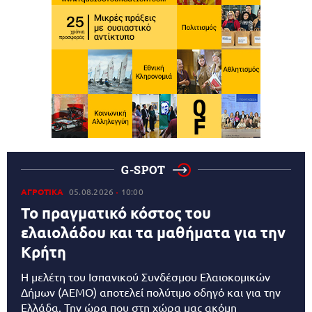
G-SPOT
ΑΓΡΟΤΙΚΑ
05.08.2026
10:00
Το πραγματικό κόστος του
ελαιολάδου και τα μαθήματα για την
Κρήτη
Η μελέτη του Ισπανικού Συνδέσμου Ελαιοκομικών
Δήμων (AEMO) αποτελεί πολύτιμο οδηγό και για την
Ελλάδα. Την ώρα που στη χώρα μας ακόμη