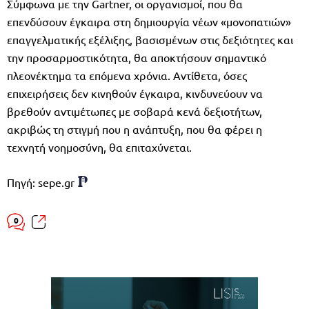
Σύμφωνα με την Gartner, οι οργανισμοί, που θα
επενδύσουν έγκαιρα στη δημιουργία νέων «μονοπατιών»
επαγγελματικής εξέλιξης, βασισμένων στις δεξιότητες και
την προσαρμοστικότητα, θα αποκτήσουν σημαντικό
πλεονέκτημα τα επόμενα χρόνια. Αντίθετα, όσες
επιχειρήσεις δεν κινηθούν έγκαιρα, κινδυνεύουν να
βρεθούν αντιμέτωπες με σοβαρά κενά δεξιοτήτων,
ακριβώς τη στιγμή που η ανάπτυξη, που θα φέρει η
τεχνητή νοημοσύνη, θα επιταχύνεται.
Πηγή: sepe.gr
0