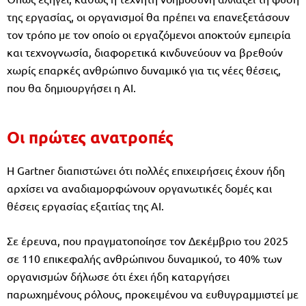
της εργασίας, οι οργανισμοί θα πρέπει να επανεξετάσουν
τον τρόπο με τον οποίο οι εργαζόμενοι αποκτούν εμπειρία
και τεχνογνωσία, διαφορετικά κινδυνεύουν να βρεθούν
χωρίς επαρκές ανθρώπινο δυναμικό για τις νέες θέσεις,
που θα δημιουργήσει η AI.
Οι πρώτες ανατροπές
Η Gartner διαπιστώνει ότι πολλές επιχειρήσεις έχουν ήδη
αρχίσει να αναδιαμορφώνουν οργανωτικές δομές και
θέσεις εργασίας εξαιτίας της AI.
Σε έρευνα, που πραγματοποίησε τον Δεκέμβριο του 2025
σε 110 επικεφαλής ανθρώπινου δυναμικού, το 40% των
οργανισμών δήλωσε ότι έχει ήδη καταργήσει
παρωχημένους ρόλους, προκειμένου να ευθυγραμμιστεί με