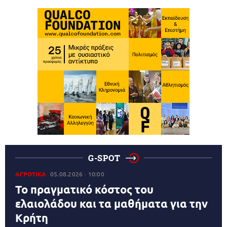
G-SPOT
ΑΓΡΟΤΙΚΑ
05.08.2026
10:00
Το πραγματικό κόστος του
ελαιολάδου και τα μαθήματα για την
Κρήτη