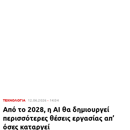
ΤΕΧΝΟΛΟΓΙΑ
12.06.2026
14:04
Από το 2028, η AI θα δημιουργεί
περισσότερες θέσεις εργασίας απ’
όσες καταργεί