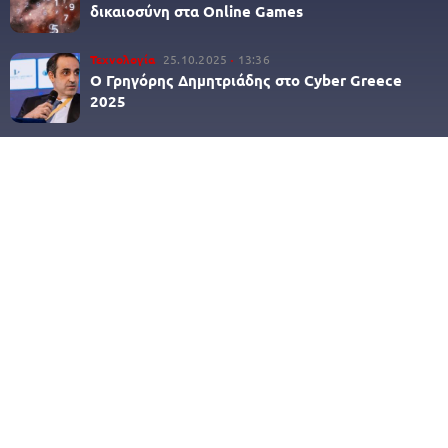
δικαιοσύνη στα Online Games
Τεχνολογία
25.10.2025
13:36
Ο Γρηγόρης Δημητριάδης στο Cyber Greece
2025