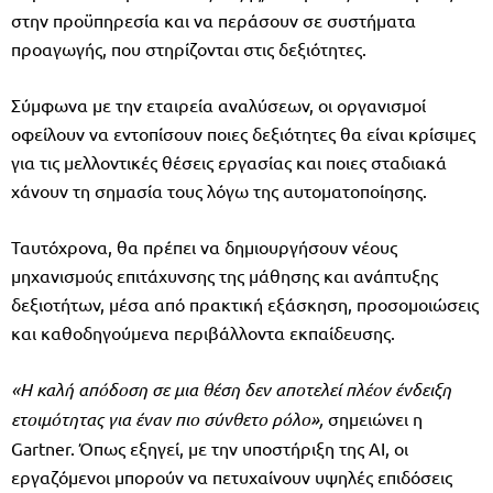
στην προϋπηρεσία και να περάσουν σε συστήματα
προαγωγής, που στηρίζονται στις δεξιότητες.
Σύμφωνα με την εταιρεία αναλύσεων, οι οργανισμοί
οφείλουν να εντοπίσουν ποιες δεξιότητες θα είναι κρίσιμες
για τις μελλοντικές θέσεις εργασίας και ποιες σταδιακά
χάνουν τη σημασία τους λόγω της αυτοματοποίησης.
Ταυτόχρονα, θα πρέπει να δημιουργήσουν νέους
μηχανισμούς επιτάχυνσης της μάθησης και ανάπτυξης
δεξιοτήτων, μέσα από πρακτική εξάσκηση, προσομοιώσεις
και καθοδηγούμενα περιβάλλοντα εκπαίδευσης.
«Η καλή απόδοση σε μια θέση δεν αποτελεί πλέον ένδειξη
ετοιμότητας για έναν πιο σύνθετο ρόλο»,
σημειώνει η
Gartner. Όπως εξηγεί, με την υποστήριξη της AI, οι
εργαζόμενοι μπορούν να πετυχαίνουν υψηλές επιδόσεις