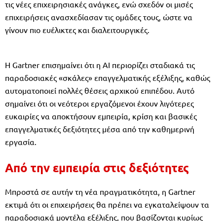
τις νέες επιχειρησιακές ανάγκες, ενώ σχεδόν οι μισές
επιχειρήσεις ανασχεδίασαν τις ομάδες τους, ώστε να
γίνουν πιο ευέλικτες και διαλειτουργικές.
Η Gartner επισημαίνει ότι η AI περιορίζει σταδιακά τις
παραδοσιακές «σκάλες» επαγγελματικής εξέλιξης, καθώς
αυτοματοποιεί πολλές θέσεις αρχικού επιπέδου. Αυτό
σημαίνει ότι οι νεότεροι εργαζόμενοι έχουν λιγότερες
ευκαιρίες να αποκτήσουν εμπειρία, κρίση και βασικές
επαγγελματικές δεξιότητες μέσα από την καθημερινή
εργασία.
Από την εμπειρία στις δεξιότητες
Μπροστά σε αυτήν τη νέα πραγματικότητα, η Gartner
εκτιμά ότι οι επιχειρήσεις θα πρέπει να εγκαταλείψουν τα
παραδοσιακά μοντέλα εξέλιξης, που βασίζονται κυρίως