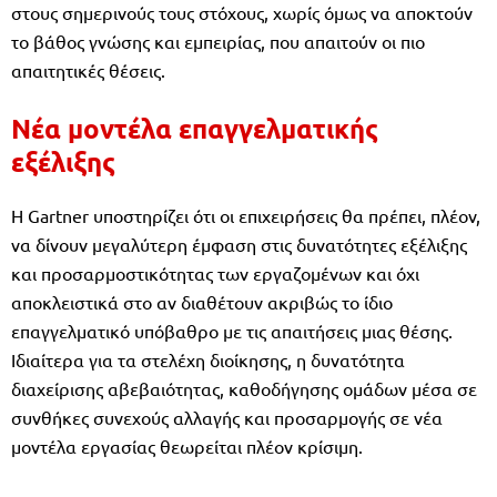
στους σημερινούς τους στόχους, χωρίς όμως να αποκτούν
το βάθος γνώσης και εμπειρίας, που απαιτούν οι πιο
απαιτητικές θέσεις.
Νέα μοντέλα επαγγελματικής
εξέλιξης
Η Gartner υποστηρίζει ότι οι επιχειρήσεις θα πρέπει, πλέον,
να δίνουν μεγαλύτερη έμφαση στις δυνατότητες εξέλιξης
και προσαρμοστικότητας των εργαζομένων και όχι
αποκλειστικά στο αν διαθέτουν ακριβώς το ίδιο
επαγγελματικό υπόβαθρο με τις απαιτήσεις μιας θέσης.
Ιδιαίτερα για τα στελέχη διοίκησης, η δυνατότητα
διαχείρισης αβεβαιότητας, καθοδήγησης ομάδων μέσα σε
συνθήκες συνεχούς αλλαγής και προσαρμογής σε νέα
μοντέλα εργασίας θεωρείται πλέον κρίσιμη.